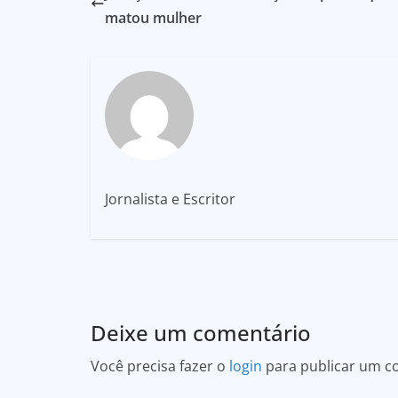
matou mulher
Jornalista e Escritor
Deixe um comentário
Você precisa fazer o
login
para publicar um c