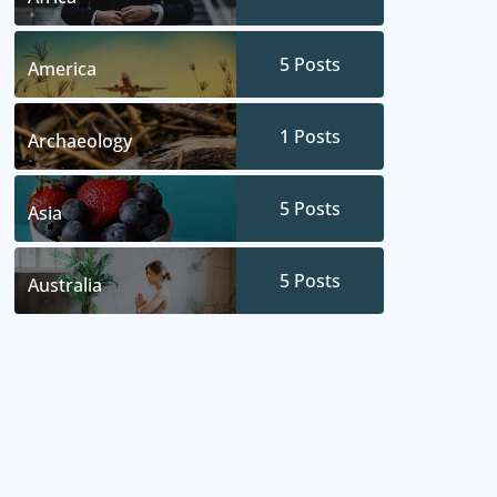
5
Posts
America
1
Posts
Archaeology
5
Posts
Asia
5
Posts
Australia