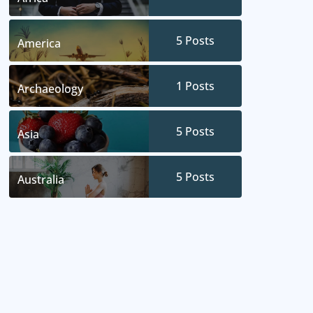
5
Posts
America
1
Posts
Archaeology
5
Posts
Asia
5
Posts
Australia