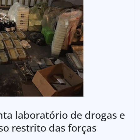
nta laboratório de drogas e
 restrito das forças