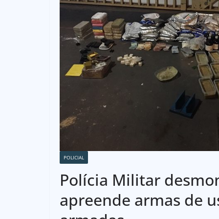
POLICIAL
Polícia Militar desmo
apreende armas de uso