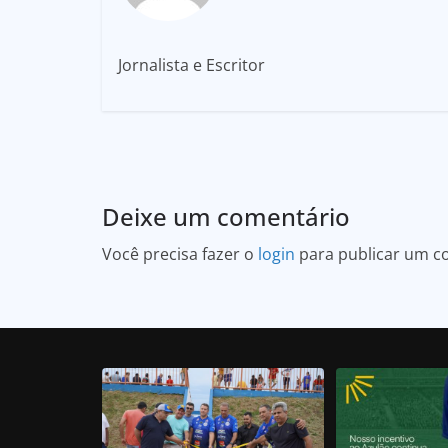
Jornalista e Escritor
Deixe um comentário
Você precisa fazer o
login
para publicar um c