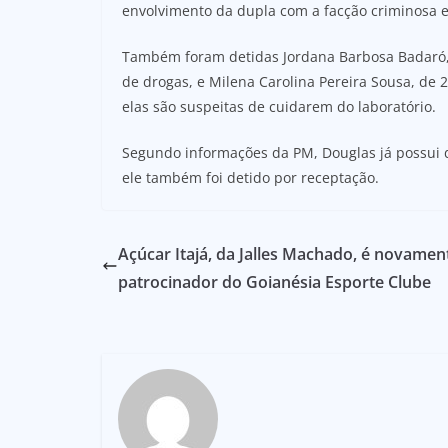
envolvimento da dupla com a facção criminosa e 
Também foram detidas Jordana Barbosa Badaró, 
de drogas, e Milena Carolina Pereira Sousa, de
elas são suspeitas de cuidarem do laboratório.
Segundo informações da PM, Douglas já possui d
ele também foi detido por receptação.
Açúcar Itajá, da Jalles Machado, é novamen
patrocinador do Goianésia Esporte Clube