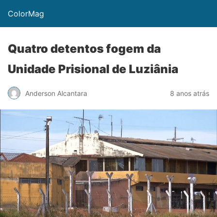
ColorMag
Quatro detentos fogem da
Unidade Prisional de Luziânia
Anderson Alcantara
8 anos atrás