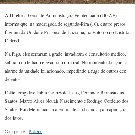
A Diretoria-Geral de Administração Penitenciária (DGAP)
informa que, na madrugada de segunda-feira (16), quatro presos
fugiram da Unidade Prisional de Luziânia, no Entorno do Distrito
Federal.
Na fuga, eles serraram a grade, invadiram o consultório médico,
subiram no telhado e evadiram do local. No momento da ação, o
alarme da unidade foi acionado, impedindo a fuga de outros dez
detentos.
Estão foragidos: Fabio Gomes de Jesus, Fernando Barbosa dos
Santos, Marco Alves Novais Nascimento e Rodrigo Cordeiro dos
Santos. Foi determinada a abertura de sindicância para apuração
dos fatos.
Categorias:
Policial