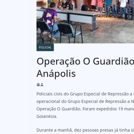
POLICIAL
Operação O Guardião
Anápolis
Policiais civis do Grupo Especial de Repressão a
operacional do Grupo Especial de Repressão a Nar
Operação O Guardião. Foram expedidos 19 manda
Goianésia.
Durante a manhã, dez pessoas presas já tinha s