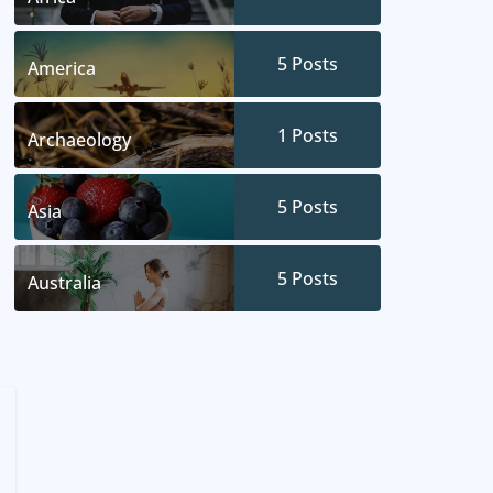
5
Posts
America
1
Posts
Archaeology
5
Posts
Asia
5
Posts
Australia