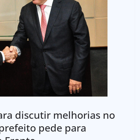
ara discutir melhorias no
 prefeito pede para