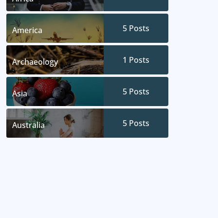
5
Posts
America
1
Posts
Archaeology
5
Posts
Asia
5
Posts
Australia