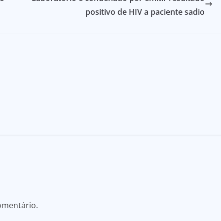
positivo de HIV a paciente sadio
omentário.