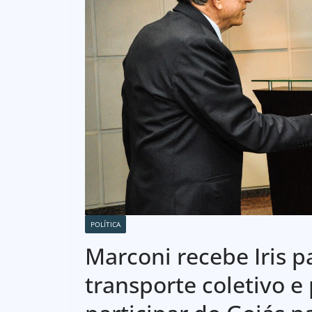
POLÍTICA
Marconi recebe Iris p
transporte coletivo e