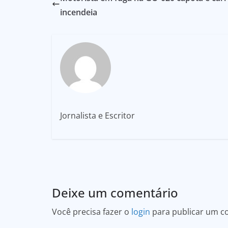
incendeia
Jornalista e Escritor
Deixe um comentário
Você precisa fazer o
login
para publicar um c