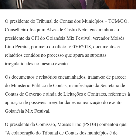
O presidente do Tribunal de Contas dos Municípios – TCM/GO,
Conselheiro Joaquim Alves de Castro Neto, encaminhou ao
presidente da CPI do Goianésia Mix Festival, vereador Moisés
Lino Pereira, por meio do ofício nº 050/2018, documentos e
relatórios contidos no processo que apura as supostas
irregularidades no mesmo evento.
Os documentos e relatórios encaminhados, tratam-se de parecer
do Ministério Público de Contas, manifestação da Secretaria de
Contas de Governo e ainda de Licitações e Contratos, referentes à
apuração de possíveis irregularidades na realização do evento
Goianésia Mix Festival.
O presidente da Comissão, Moisés Lino (PSDB) comentou que:
“A colaboração do Tribunal de Contas dos municípios é de