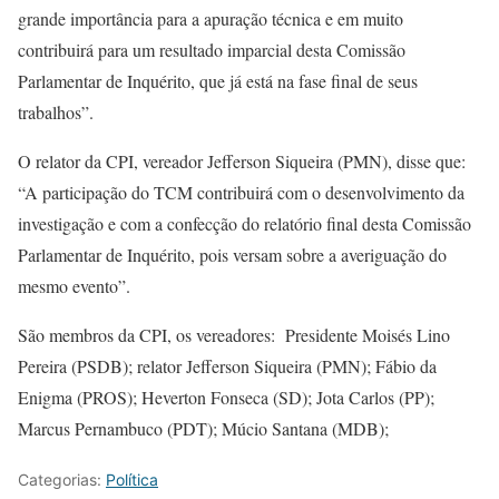
grande importância para a apuração técnica e em muito
contribuirá para um resultado imparcial desta Comissão
Parlamentar de Inquérito, que já está na fase final de seus
trabalhos”.
O relator da CPI, vereador Jefferson Siqueira (PMN), disse que:
“A participação do TCM contribuirá com o desenvolvimento da
investigação e com a confecção do relatório final desta Comissão
Parlamentar de Inquérito, pois versam sobre a averiguação do
mesmo evento”.
São membros da CPI, os vereadores: Presidente Moisés Lino
Pereira (PSDB); relator Jefferson Siqueira (PMN); Fábio da
Enigma (PROS); Heverton Fonseca (SD); Jota Carlos (PP);
Marcus Pernambuco (PDT); Múcio Santana (MDB);
Categorias:
Política