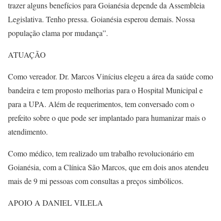
trazer alguns benefícios para Goianésia depende da Assembleia
Legislativa. Tenho pressa. Goianésia esperou demais. Nossa
população clama por mudança”.
ATUAÇÃO
Como vereador. Dr. Marcos Vinícius elegeu a área da saúde como
bandeira e tem proposto melhorias para o Hospital Municipal e
para a UPA. Além de requerimentos, tem conversado com o
prefeito sobre o que pode ser implantado para humanizar mais o
atendimento.
Como médico, tem realizado um trabalho revolucionário em
Goianésia, com a Clínica São Marcos, que em dois anos atendeu
mais de 9 mi pessoas com consultas a preços simbólicos.
APOIO A DANIEL VILELA