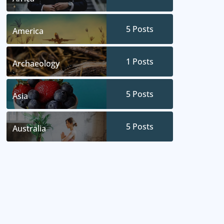
5
Posts
America
1
Posts
Archaeology
5
Posts
Asia
5
Posts
Australia