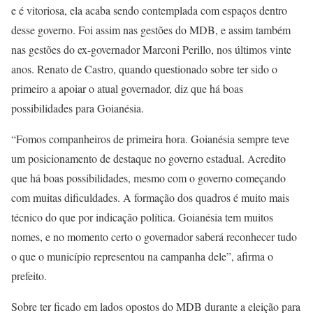
e é vitoriosa, ela acaba sendo contemplada com espaços dentro
desse governo. Foi assim nas gestões do MDB, e assim também
nas gestões do ex-governador Marconi Perillo, nos últimos vinte
anos. Renato de Castro, quando questionado sobre ter sido o
primeiro a apoiar o atual governador, diz que há boas
possibilidades para Goianésia.
“Fomos companheiros de primeira hora. Goianésia sempre teve
um posicionamento de destaque no governo estadual. Acredito
que há boas possibilidades, mesmo com o governo começando
com muitas dificuldades. A formação dos quadros é muito mais
técnico do que por indicação política. Goianésia tem muitos
nomes, e no momento certo o governador saberá reconhecer tudo
o que o município representou na campanha dele”, afirma o
prefeito.
Sobre ter ficado em lados opostos do MDB durante a eleição para