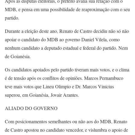
Após as disputas eleitorais, o prefeito avalia sua relação com o
MDB, e pensa em uma possibilidade de reaproximação com o seu
partido.
Durante a eleição deste ano, Renato de Castro decidiu não só não
apoiar o candidato do MDB ao governo Daniel Vilela, como
nenhum candidato a deputado estadual e federal do partido. Nem
de Goianésia.
Os candidatos apoiados pelo partido tiveram mais votos, e o clima
é de tensão após os conflitos de opiniões. Marcos Pernambuco
teve mais votos que Lineu Olimpio e Dr. Marcos Vinícius
superou, em Goianésia, Jovair Arantes.
ALIADO DO GOVERNO
Com posicionamentos semelhantes ou não aos do MDB, Renato
de Castro apostou no candidato vencedor, e vislumbra o apoio de