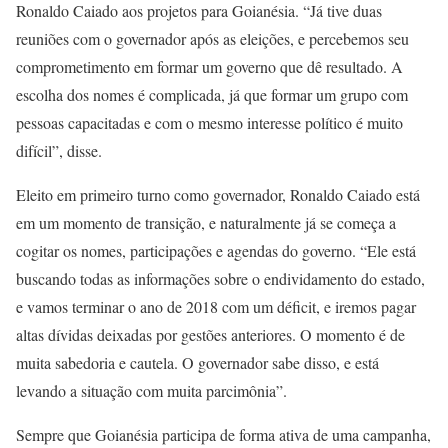
Ronaldo Caiado aos projetos para Goianésia. “Já tive duas
reuniões com o governador após as eleições, e percebemos seu
comprometimento em formar um governo que dê resultado. A
escolha dos nomes é complicada, já que formar um grupo com
pessoas capacitadas e com o mesmo interesse político é muito
difícil”, disse.
Eleito em primeiro turno como governador, Ronaldo Caiado está
em um momento de transição, e naturalmente já se começa a
cogitar os nomes, participações e agendas do governo. “Ele está
buscando todas as informações sobre o endividamento do estado,
e vamos terminar o ano de 2018 com um déficit, e iremos pagar
altas dívidas deixadas por gestões anteriores. O momento é de
muita sabedoria e cautela. O governador sabe disso, e está
levando a situação com muita parcimônia”.
Sempre que Goianésia participa de forma ativa de uma campanha,