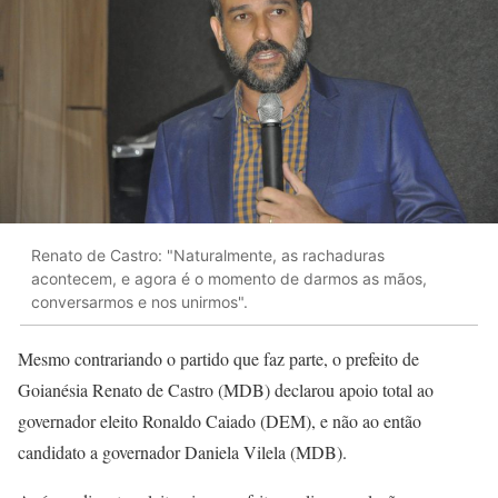
Renato de Castro: "Naturalmente, as rachaduras
acontecem, e agora é o momento de darmos as mãos,
conversarmos e nos unirmos".
Mesmo contrariando o partido que faz parte, o prefeito de
Goianésia Renato de Castro (MDB) declarou apoio total ao
governador eleito Ronaldo Caiado (DEM), e não ao então
candidato a governador Daniela Vilela (MDB).