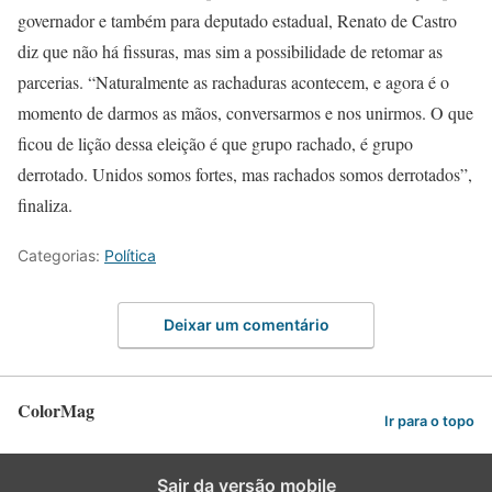
governador e também para deputado estadual, Renato de Castro
diz que não há fissuras, mas sim a possibilidade de retomar as
parcerias. “Naturalmente as rachaduras acontecem, e agora é o
momento de darmos as mãos, conversarmos e nos unirmos. O que
ficou de lição dessa eleição é que grupo rachado, é grupo
derrotado. Unidos somos fortes, mas rachados somos derrotados”,
finaliza.
Categorias:
Política
Deixar um comentário
ColorMag
Ir para o topo
Sair da versão mobile