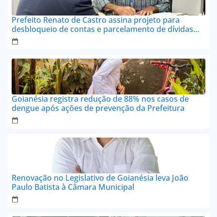
Prefeito Renato de Castro assina projeto para
desbloqueio de contas e parcelamento de dívidas
em até 24 vezes sem juros
Goianésia registra redução de 88% nos casos de
dengue após ações de prevenção da Prefeitura
Renovação no Legislativo de Goianésia leva João
Paulo Batista à Câmara Municipal