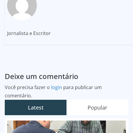
Jornalista e Escritor
Deixe um comentário
Você precisa fazer o
login
para publicar um
comentário.
Latest
Popular