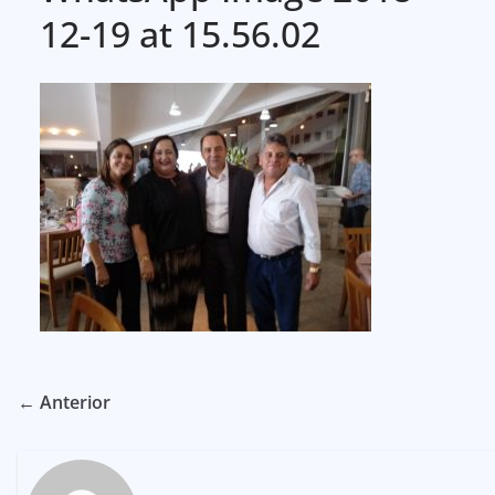
12-19 at 15.56.02
← Anterior