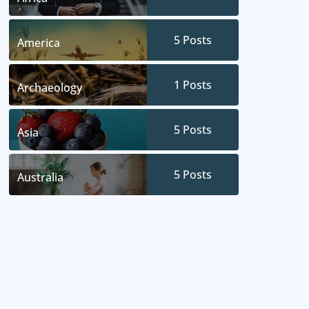
5
Posts
America
1
Posts
Archaeology
5
Posts
Asia
5
Posts
Australia