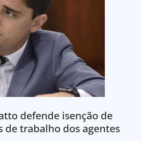
tto defende isenção de
s de trabalho dos agentes