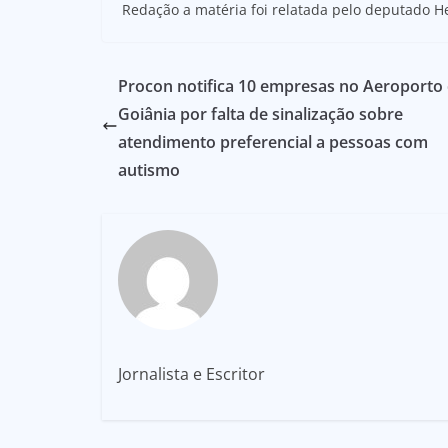
Redação a matéria foi relatada pelo deputado H
Procon notifica 10 empresas no Aeroporto
Goiânia por falta de sinalização sobre
atendimento preferencial a pessoas com
autismo
Jornalista e Escritor