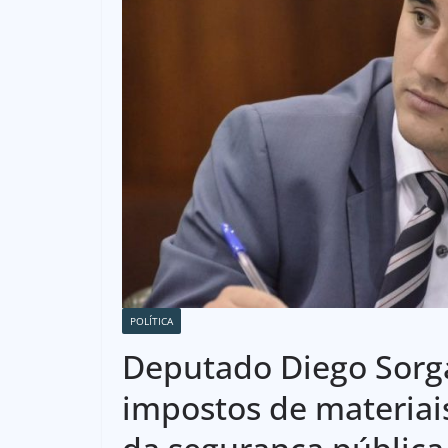
POLÍTICA
Deputado Diego Sorga
impostos de materiai