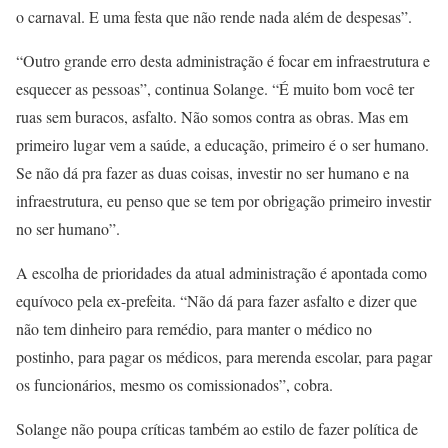
o carnaval. E uma festa que não rende nada além de despesas”.
“Outro grande erro desta administração é focar em infraestrutura e
esquecer as pessoas”, continua Solange. “É muito bom você ter
ruas sem buracos, asfalto. Não somos contra as obras. Mas em
primeiro lugar vem a saúde, a educação, primeiro é o ser humano.
Se não dá pra fazer as duas coisas, investir no ser humano e na
infraestrutura, eu penso que se tem por obrigação primeiro investir
no ser humano”.
A escolha de prioridades da atual administração é apontada como
equívoco pela ex-prefeita. “Não dá para fazer asfalto e dizer que
não tem dinheiro para remédio, para manter o médico no
postinho, para pagar os médicos, para merenda escolar, para pagar
os funcionários, mesmo os comissionados”, cobra.
Solange não poupa críticas também ao estilo de fazer política de