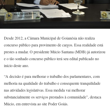
Desde 2012, a Câmara Municipal de Goianésia não realiza
concurso público para provimento de cargos. Essa realidade está
prestes a mudar. O presidente Múcio Santana (MDB) já autorizou
e o tão sonhado concurso público terá seu edital publicado no
início deste ano.
“A decisão é para melhorar o trabalho dos parlamentares, com
melhoria na qualidade do trabalho e consequente tranquilidade
nas atividades legislativas. Essa medida vai melhorar
substancialmente os serviços prestados à comunidade”, destaca
Múcio, em entrevista ao site Poder Goiás.