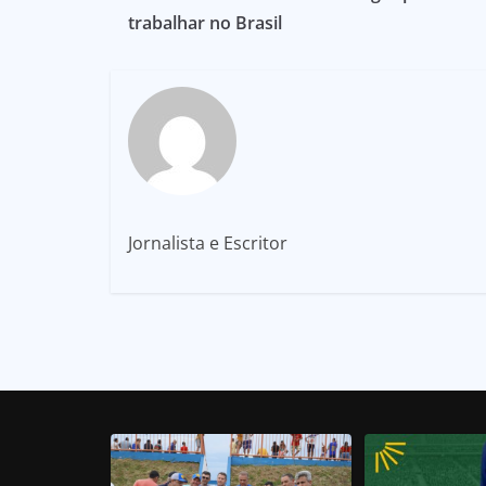
trabalhar no Brasil
Jornalista e Escritor