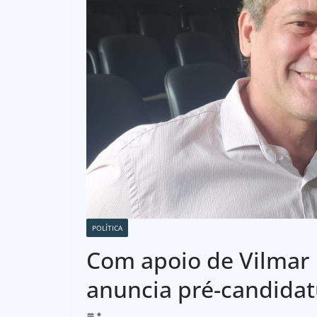
POLÍTICA
Com apoio de Vilmar 
anuncia pré-candidat