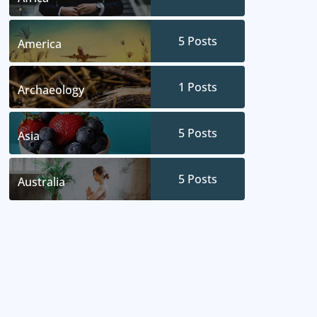
5
Posts
America
1
Posts
Archaeology
5
Posts
Asia
5
Posts
Australia