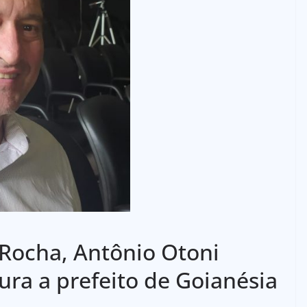
Rocha, Antônio Otoni
ura a prefeito de Goianésia