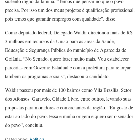
sustento digno da família. “Temos que pensar no que o povo
precisa. Por isso um dos meus projetos é qualificação profissional,
pois temos que garantir empregos com qualidade”, disse.
Como deputado federal, Delegado Waldir direcionou mais de R$
3 milhões em recursos da União para as áreas da Saúde,
Educação e Segurança Pública do município de Aparecida de
Goiânia. “No Senado, quero fazer muito mais. Vou estabelecer
parcerias com Governo Estadual e com a prefeitura para reforçar
também os programas sociais”, destacou o candidato.
Waldir passou por mais de 100 bairros como Vila Brasília, Setor
dos Afonsos, Garavelo, Cidade Livre, entre outros, levando suas
propostas para moradores e comerciantes da região. “Eu gosto de
estar ao lado do povo. Essa é minha origem e quero ser o senador
do povo”, concluiu.
Categorias:
Política