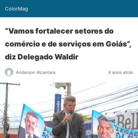
ColorMag
“Vamos fortalecer setores do
comércio e de serviços em Goiás”,
diz Delegado Waldir
Anderson Alcantara
4 anos atrás