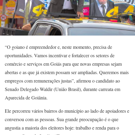
“O goiano é empreendedor e, neste momento, precisa de
oportunidades. Vamos incentivar e fortalecer os setores de
comércio e serviços em Goiás para que novas empresas sejam
abertas e as que já existem possam ser ampliadas. Queremos mais
empregos com remunerações justas”, afirmou o candidato ao
Senado Delegado Waldir (União Brasil), durante carreata em
Aparecida de Goiânia.
Ele percorreu vários bairros do município ao lado de apoiadores e
conversou com as pessoas. Sua grande preocupação é o que
angustia a maioria dos eleitores hoje: trabalho e renda para o