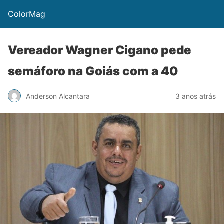
ColorMag
Vereador Wagner Cigano pede
semáforo na Goiás com a 40
Anderson Alcantara
3 anos atrás