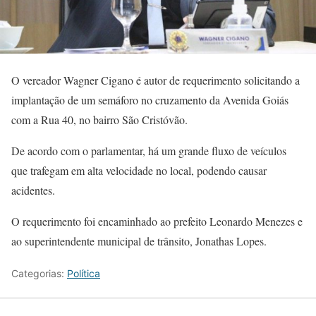
O vereador Wagner Cigano é autor de requerimento solicitando a
implantação de um semáforo no cruzamento da Avenida Goiás
com a Rua 40, no bairro São Cristóvão.
De acordo com o parlamentar, há um grande fluxo de veículos
que trafegam em alta velocidade no local, podendo causar
acidentes.
O requerimento foi encaminhado ao prefeito Leonardo Menezes e
ao superintendente municipal de trânsito, Jonathas Lopes.
Categorias:
Política