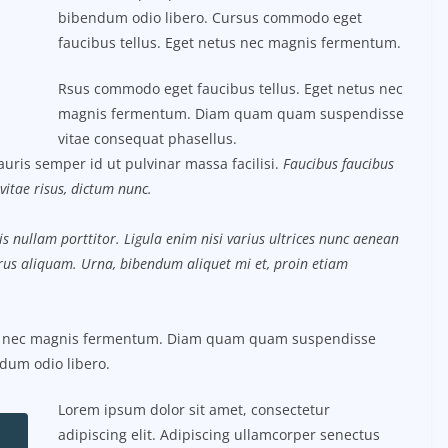
bibendum odio libero. Cursus commodo eget
faucibus tellus. Eget netus nec magnis fermentum.
Rsus commodo eget faucibus tellus. Eget netus nec
magnis fermentum. Diam quam quam suspendisse
vitae consequat phasellus.
uris semper id ut pulvinar massa facilisi.
Faucibus faucibus
vitae risus, dictum nunc.
s nullam porttitor. Ligula enim nisi varius ultrices nunc aenean
purus aliquam. Urna, bibendum aliquet mi et, proin etiam
us nec magnis fermentum. Diam quam quam suspendisse
dum odio libero.
Lorem ipsum dolor sit amet, consectetur
adipiscing elit. Adipiscing ullamcorper senectus