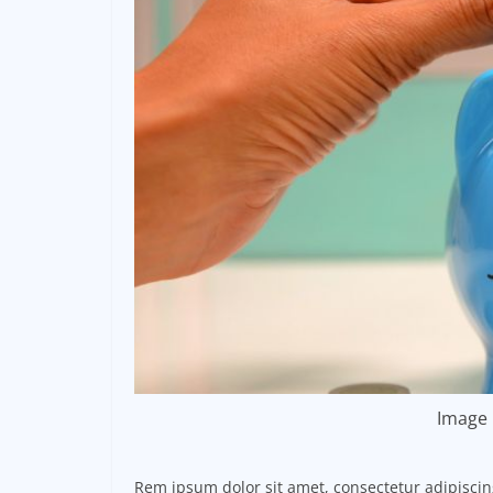
Image 
Rem ipsum dolor sit amet, consectetur adipisci