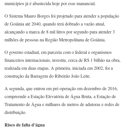
municípios já é abastecida hoje por esse manancial.
O Sistema Mauro Borges foi projetado para atender a população
de Goiânia até 2040, quando terá dobrado a vazão atual,
alcançando a marca de 8 mil litros por segundo para atender 3
milhões de pessoas na Região Metropolitana de Goiânia.
O governo estadual, em parceria com o federal e organismos
financeiros internacionais, investiu, cerca de R$ 1 bilhão na obra,
realizada em duas etapas. A primeira, iniciada em 2002, foi a
construção da Barragem do Ribeirão João Leite.
A segunda, que entrou em pré-operação em dezembro de 2016,
compreende a Estação Elevatória de Água Bruta, a Estação de
Tratamento de Água e milhares de metros de adutoras e redes de
distribuição.
Risco de falta d’água