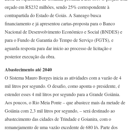
orçado em R$232 milhões, sendo 25% correspondente à
contrapartida do Estado de Goiás. A Saneago busca
financiamento e já apresentou cartas-proposta para o Banco
Nacional de Desenvolvimento Econômico e Social (BNDES) e
para o Fundo de Garantia do Tempo de Serviço (FGTS), e
aguarda resposta para dar início ao processo de licitação e
posterior execução da obra.
Abastecimento até 2040
O Sistema Mauro Borges inicia as atividades com a vazão de 4
mil litros por segundo. O desafio, como aponta o presidente, é
estender esses 4 mil litros por segundo para a Grande Goiânia.
Aos poucos, o Rio Meia Ponte – que abastece mais da metade de
Goiânia com 2,3 mil litros por segundo, – será destinado ao
abastecimento das cidades de Trindade e Goianira, com o
remanejamento de uma vazão excedente de 680 l/s. Parte dos