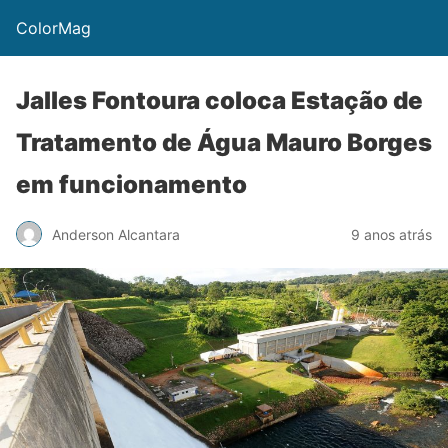
ColorMag
Jalles Fontoura coloca Estação de
Tratamento de Água Mauro Borges
em funcionamento
Anderson Alcantara
9 anos atrás