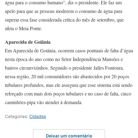
água para o consumo humano”, diz o presidente. Ele faz um
apelo para que as pessoas moderem o consumo de água para
superar essa fase considerada crítica do mês de setembro, que
afeta o Meia Ponte.
Aparecida de Goiânia
Em Aparecida de Goiânia, ocorrem casos pontuais de falta d’água
nesta época do ano como no Setor Independência Mansões e
bairros circunvizinhos. Segundo o presidente Jalles Fontoura,
nessa região, 20 mil consumidores são abastecidos por 20 poços
tubulares profundos, mas ele assegura que esse sistema está sendo
reforçado com mais dois poços tubulares e no caso de falta, cinco
caminhões-pipa vão atender à demanda.
Categorias:
Cidades
Deixar um comentário