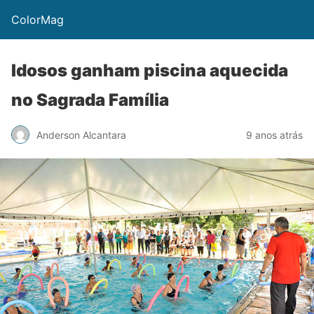
ColorMag
Idosos ganham piscina aquecida
no Sagrada Família
Anderson Alcantara
9 anos atrás