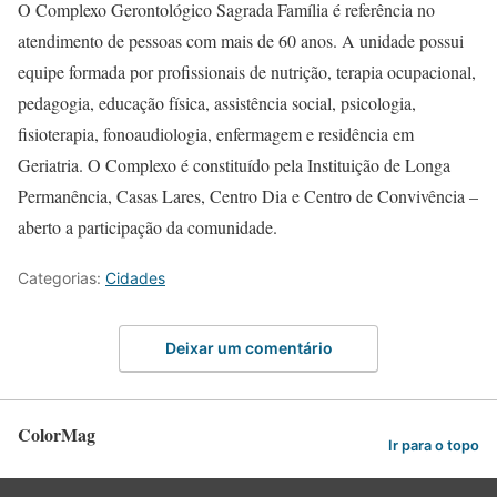
O Complexo Gerontológico Sagrada Família é referência no
atendimento de pessoas com mais de 60 anos. A unidade possui
equipe formada por profissionais de nutrição, terapia ocupacional,
pedagogia, educação física, assistência social, psicologia,
fisioterapia, fonoaudiologia, enfermagem e residência em
Geriatria. O Complexo é constituído pela Instituição de Longa
Permanência, Casas Lares, Centro Dia e Centro de Convivência –
aberto a participação da comunidade.
Categorias:
Cidades
Deixar um comentário
ColorMag
Ir para o topo