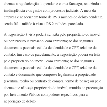
clientes a regularização do pendente com a Saneago, reduzindo a
inadimplência e os gastos com processos judiciais. A meta da
empresa é negociar em torno de R$ 3 milhões do débito pendente,
sendo R$ 1 milhão à vista e R$ 2 milhões, parcelado.
A negociação à vista poderá ser feita pelo proprietário do imóvel
ou por terceiro interessado, com apresentação dos seguintes
documentos pessoais: cédula de identidade e CPF, telefone de
contato. Em caso de parcelamento, a negociação poderá ser feita
pelo proprietário do imóvel, com apresentação dos seguintes
documentos pessoais: cédula de identidade e CPF, telefone de
contato e documento que comprove legalmente a propriedade
(escritura, recibo ou contrato de compra, termo de posse) ou pelo
cliente que não seja proprietário do imóvel, munido de procuração
por Instrumento Público com poderes específicos para a
negociação de débito.