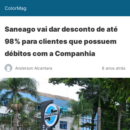
ColorMag
Saneago vai dar desconto de até
98% para clientes que possuem
débitos com a Companhia
Anderson Alcantara
8 anos atrás