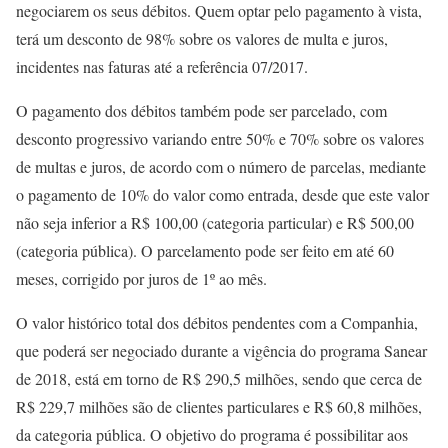
negociarem os seus débitos. Quem optar pelo pagamento à vista,
terá um desconto de 98% sobre os valores de multa e juros,
incidentes nas faturas até a referência 07/2017.
O pagamento dos débitos também pode ser parcelado, com
desconto progressivo variando entre 50% e 70% sobre os valores
de multas e juros, de acordo com o número de parcelas, mediante
o pagamento de 10% do valor como entrada, desde que este valor
não seja inferior a R$ 100,00 (categoria particular) e R$ 500,00
(categoria pública). O parcelamento pode ser feito em até 60
meses, corrigido por juros de 1º ao mês.
O valor histórico total dos débitos pendentes com a Companhia,
que poderá ser negociado durante a vigência do programa Sanear
de 2018, está em torno de R$ 290,5 milhões, sendo que cerca de
R$ 229,7 milhões são de clientes particulares e R$ 60,8 milhões,
da categoria pública. O objetivo do programa é possibilitar aos