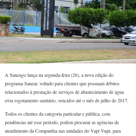
A Saneago lança na segunda-feira (26), a nova edição do
programa Sanear, voltado para clientes que possuam débitos
relacionados à prestação de serviços de abastecimento de água
e/ou esgotamento sanitário, vencidos até o mês de julho de 2017.
Todos os clientes da categoria particular e pública, com
pendências até esse período, podem procurar as agências de
atendimento da Companhia nas unidades do Vapt Vupt, para