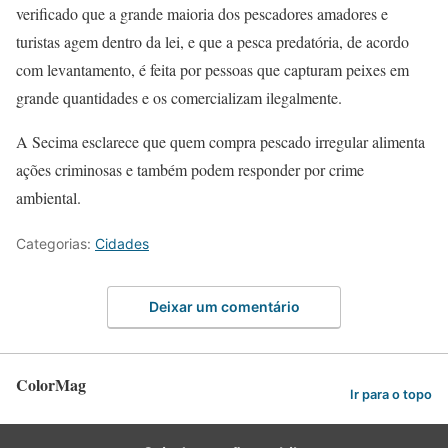
verificado que a grande maioria dos pescadores amadores e
turistas agem dentro da lei, e que a pesca predatória, de acordo
com levantamento, é feita por pessoas que capturam peixes em
grande quantidades e os comercializam ilegalmente.
A Secima esclarece que quem compra pescado irregular alimenta
ações criminosas e também podem responder por crime
ambiental.
Categorias:
Cidades
Deixar um comentário
ColorMag
Ir para o topo