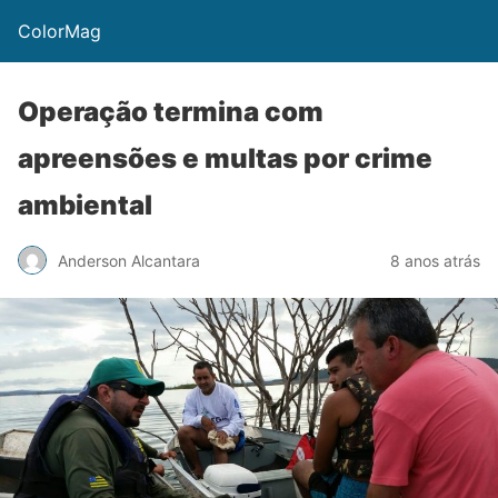
ColorMag
Operação termina com
apreensões e multas por crime
ambiental
Anderson Alcantara
8 anos atrás