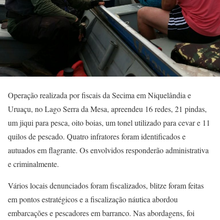
Operação realizada por fiscais da Secima em Niquelândia e
Uruaçu, no Lago Serra da Mesa, apreendeu 16 redes, 21 pindas,
um jiqui para pesca, oito boias, um tonel utilizado para cevar e 11
quilos de pescado. Quatro infratores foram identificados e
autuados em flagrante. Os envolvidos responderão administrativa
e criminalmente.
Vários locais denunciados foram fiscalizados, blitze foram feitas
em pontos estratégicos e a fiscalização náutica abordou
embarcações e pescadores em barranco. Nas abordagens, foi