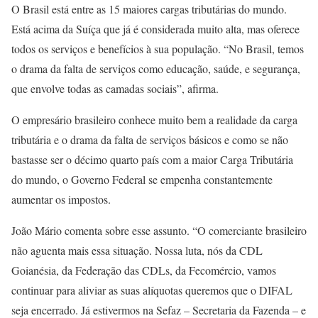
O Brasil está entre as 15 maiores cargas tributárias do mundo.
Está acima da Suíça que já é considerada muito alta, mas oferece
todos os serviços e benefícios à sua população. “No Brasil, temos
o drama da falta de serviços como educação, saúde, e segurança,
que envolve todas as camadas sociais”, afirma.
O empresário brasileiro conhece muito bem a realidade da carga
tributária e o drama da falta de serviços básicos e como se não
bastasse ser o décimo quarto país com a maior Carga Tributária
do mundo, o Governo Federal se empenha constantemente
aumentar os impostos.
João Mário comenta sobre esse assunto. “O comerciante brasileiro
não aguenta mais essa situação. Nossa luta, nós da CDL
Goianésia, da Federação das CDLs, da Fecomércio, vamos
continuar para aliviar as suas alíquotas queremos que o DIFAL
seja encerrado. Já estivermos na Sefaz – Secretaria da Fazenda – e