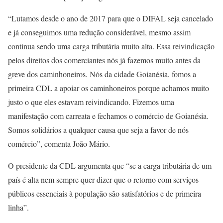
“Lutamos desde o ano de 2017 para que o DIFAL seja cancelado
e já conseguimos uma redução considerável, mesmo assim
continua sendo uma carga tributária muito alta. Essa reivindicação
pelos direitos dos comerciantes nós já fazemos muito antes da
greve dos caminhoneiros. Nós da cidade Goianésia, fomos a
primeira CDL a apoiar os caminhoneiros porque achamos muito
justo o que eles estavam reivindicando. Fizemos uma
manifestação com carreata e fechamos o comércio de Goianésia.
Somos solidários a qualquer causa que seja a favor de nós
comércio”, comenta João Mário.
O presidente da CDL argumenta que “se a carga tributária de um
país é alta nem sempre quer dizer que o retorno com serviços
públicos essenciais à população são satisfatórios e de primeira
linha”.