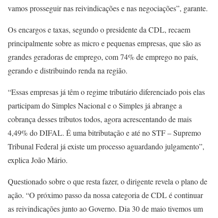
vamos prosseguir nas reivindicações e nas negociações”, garante.
Os encargos e taxas, segundo o presidente da CDL, recaem
principalmente sobre as micro e pequenas empresas, que são as
grandes geradoras de emprego, com 74% de emprego no país,
gerando e distribuindo renda na região.
“Essas empresas já têm o regime tributário diferenciado pois elas
participam do Simples Nacional e o Simples já abrange a
cobrança desses tributos todos, agora acrescentando de mais
4,49% do DIFAL. É uma bitributação e até no STF – Supremo
Tribunal Federal já existe um processo aguardando julgamento”,
explica João Mário.
Questionado sobre o que resta fazer, o dirigente revela o plano de
ação. “O próximo passo da nossa categoria de CDL é continuar
as reivindicações junto ao Governo. Dia 30 de maio tivemos um