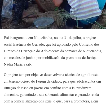
Foi inaugurado, em Niquelândia, no dia 31 de julho, o projeto
social Essência do Cerrado, que foi aprovado pelo Conselho dos
Direitos da Criança e do Adolescente da comarca de Niquelândia,
em meados de junho, por mobilização da promotora de Justiça
Nádia Maria Saab.
O projeto tem por objetivo desenvolver a técnica de agrofloresta
em terreno ocioso do Fórum da cidade, para que adolescentes em
situação de risco ou jovens em conflito com a lei produzam
alimentos, garantindo a sua soberania alimentar e gerando renda
com a comercialização dos itens, o que, para a promotora, além