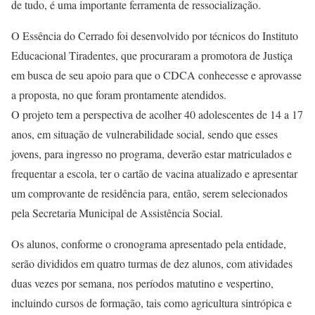
de tudo, é uma importante ferramenta de ressocialização.
O Essência do Cerrado foi desenvolvido por técnicos do Instituto
Educacional Tiradentes, que procuraram a promotora de Justiça
em busca de seu apoio para que o CDCA conhecesse e aprovasse
a proposta, no que foram prontamente atendidos.
O projeto tem a perspectiva de acolher 40 adolescentes de 14 a 17
anos, em situação de vulnerabilidade social, sendo que esses
jovens, para ingresso no programa, deverão estar matriculados e
frequentar a escola, ter o cartão de vacina atualizado e apresentar
um comprovante de residência para, então, serem selecionados
pela Secretaria Municipal de Assistência Social.
Os alunos, conforme o cronograma apresentado pela entidade,
serão divididos em quatro turmas de dez alunos, com atividades
duas vezes por semana, nos períodos matutino e vespertino,
incluindo cursos de formação, tais como agricultura sintrópica e