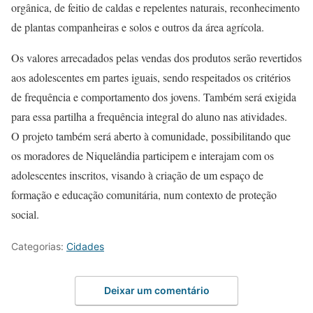
orgânica, de feitio de caldas e repelentes naturais, reconhecimento
de plantas companheiras e solos e outros da área agrícola.
Os valores arrecadados pelas vendas dos produtos serão revertidos
aos adolescentes em partes iguais, sendo respeitados os critérios
de frequência e comportamento dos jovens. Também será exigida
para essa partilha a frequência integral do aluno nas atividades.
O projeto também será aberto à comunidade, possibilitando que
os moradores de Niquelândia participem e interajam com os
adolescentes inscritos, visando à criação de um espaço de
formação e educação comunitária, num contexto de proteção
social.
Categorias:
Cidades
Deixar um comentário