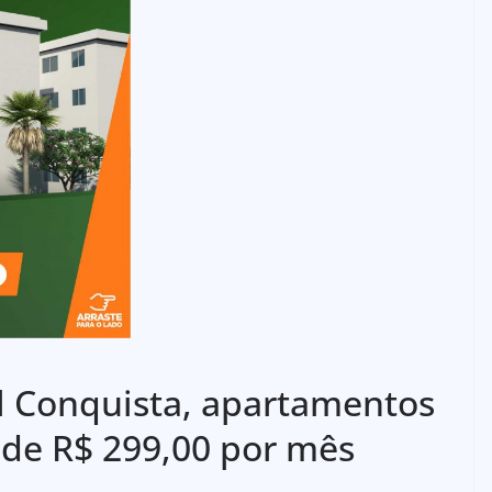
l Conquista, apartamentos
 de R$ 299,00 por mês