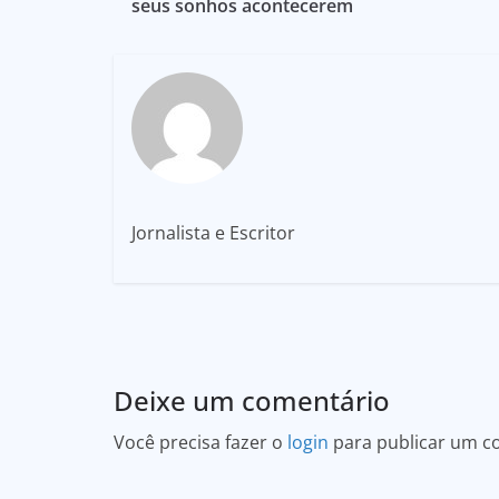
seus sonhos acontecerem
Jornalista e Escritor
Deixe um comentário
Você precisa fazer o
login
para publicar um c