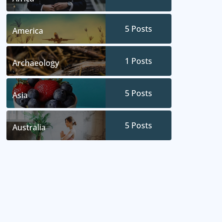
5
Posts
America
1
Posts
Archaeology
5
Posts
Asia
5
Posts
Australia