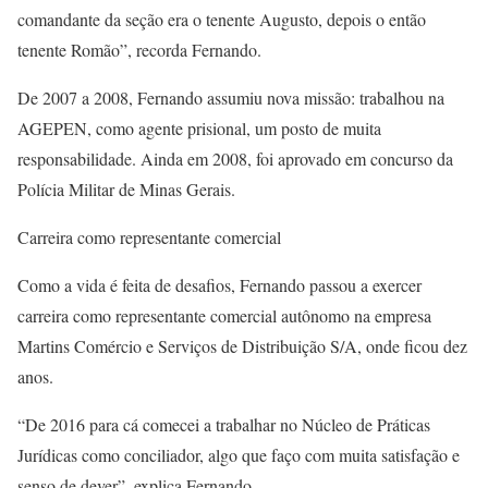
comandante da seção era o tenente Augusto, depois o então
tenente Romão”, recorda Fernando.
De 2007 a 2008, Fernando assumiu nova missão: trabalhou na
AGEPEN, como agente prisional, um posto de muita
responsabilidade. Ainda em 2008, foi aprovado em concurso da
Polícia Militar de Minas Gerais.
Carreira como representante comercial
Como a vida é feita de desafios, Fernando passou a exercer
carreira como representante comercial autônomo na empresa
Martins Comércio e Serviços de Distribuição S/A, onde ficou dez
anos.
“De 2016 para cá comecei a trabalhar no Núcleo de Práticas
Jurídicas como conciliador, algo que faço com muita satisfação e
senso de dever”, explica Fernando.