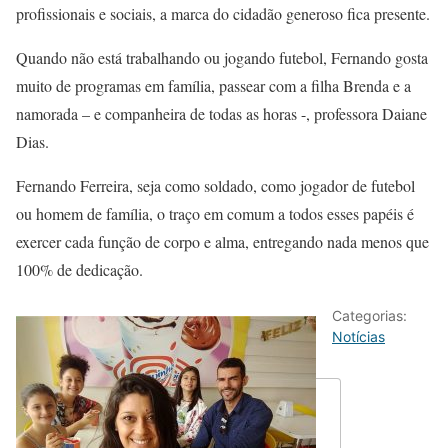
profissionais e sociais, a marca do cidadão generoso fica presente.
Quando não está trabalhando ou jogando futebol, Fernando gosta
muito de programas em família, passear com a filha Brenda e a
namorada – e companheira de todas as horas -, professora Daiane
Dias.
Fernando Ferreira, seja como soldado, como jogador de futebol
ou homem de família, o traço em comum a todos esses papéis é
exercer cada função de corpo e alma, entregando nada menos que
100% de dedicação.
Categorias:
Notícias