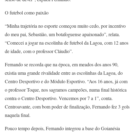
O futebol como paixão
“Minha trajetória no esporte começou muito cedo, por incentivo
do meu pai, Sebastião, um botafoguense apaixonado”, relata.
“Comecei a jogar na escolinha de futebol da Lagoa, com 12 anos
de idade, com o professor Cláudio”.
Fernando se recorda que na época, em meados dos anos 90,
existia uma grande rivalidade entre as escolinhas da Lagoa, do
Centro Desportivo e do Módulo Esportivo. “Aos 16 anos, já com
o professor Toque, nos sagramos campeões, numa final histórica
contra o Centro Desportivo. Vencemos por 7 a 1”, conta.
Centroavante, com bom poder de finalização, Fernando fez 3 gols
naquela final.
Pouco tempo depois, Fernando integrou a base do Goianésia