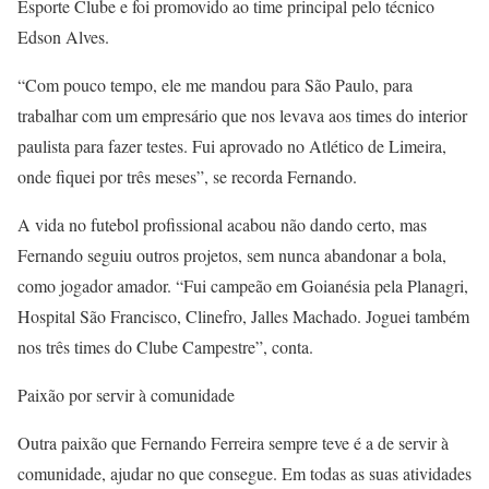
Esporte Clube e foi promovido ao time principal pelo técnico
Edson Alves.
“Com pouco tempo, ele me mandou para São Paulo, para
trabalhar com um empresário que nos levava aos times do interior
paulista para fazer testes. Fui aprovado no Atlético de Limeira,
onde fiquei por três meses”, se recorda Fernando.
A vida no futebol profissional acabou não dando certo, mas
Fernando seguiu outros projetos, sem nunca abandonar a bola,
como jogador amador. “Fui campeão em Goianésia pela Planagri,
Hospital São Francisco, Clinefro, Jalles Machado. Joguei também
nos três times do Clube Campestre”, conta.
Paixão por servir à comunidade
Outra paixão que Fernando Ferreira sempre teve é a de servir à
comunidade, ajudar no que consegue. Em todas as suas atividades