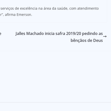
 serviços de excelência na área da saúde, com atendimento
”, afirma Emerson.
e
Jalles Machado inicia safra 2019/20 pedindo as
bênçãos de Deus