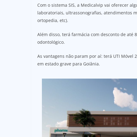
Com o sistema SIS, a Medicalvip vai oferecer 
laboratoriais, ultrassonografias, atendimentos m
ortopedia, etc).
Além disso, terá farmácia com desconto de até 80
odontológico.
As vantagens não param por aí: terá UTI Móvel 2
em estado grave para Goiânia.