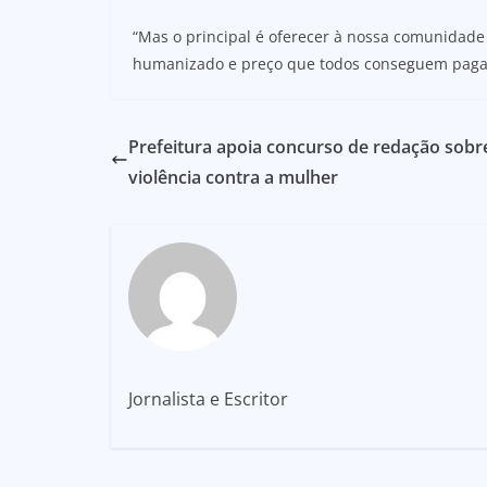
“Mas o principal é oferecer à nossa comunidade
humanizado e preço que todos conseguem pagar
Prefeitura apoia concurso de redação sobr
violência contra a mulher
Jornalista e Escritor