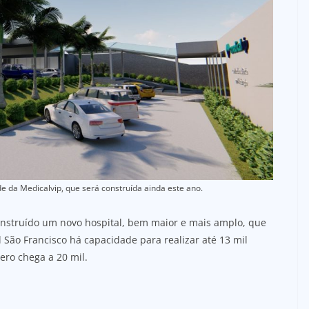
e da Medicalvip, que será construída ainda este ano.
nstruído um novo hospital, bem maior e mais amplo, que
l São Francisco há capacidade para realizar até 13 mil
ro chega a 20 mil.