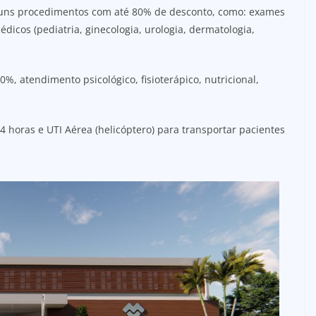
alguns procedimentos com até 80% de desconto, como: exames
édicos (pediatria, ginecologia, urologia, dermatologia,
%, atendimento psicológico, fisioterápico, nutricional,
4 horas e UTI Aérea (helicóptero) para transportar pacientes