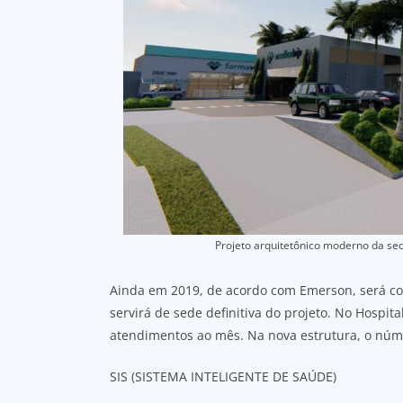
Projeto arquitetônico moderno da sed
Ainda em 2019, de acordo com Emerson, será co
servirá de sede definitiva do projeto. No Hospita
atendimentos ao mês. Na nova estrutura, o núme
SIS (SISTEMA INTELIGENTE DE SAÚDE)