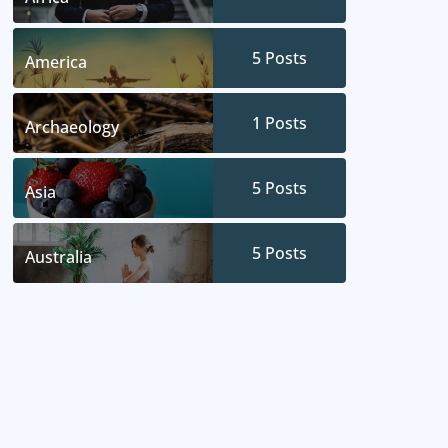
5
Posts
America
1
Posts
Archaeology
5
Posts
Asia
5
Posts
Australia