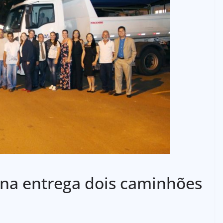
ena entrega dois caminhões