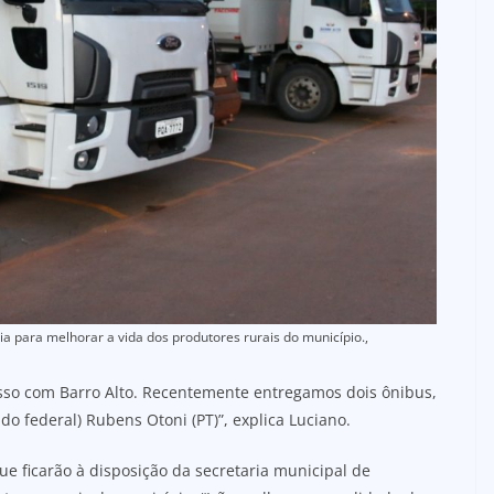
 para melhorar a vida dos produtores rurais do município.,
so com Barro Alto. Recentemente entregamos dois ônibus,
do federal) Rubens Otoni (PT)”, explica Luciano.
ue ficarão à disposição da secretaria municipal de