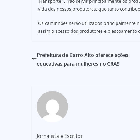
Transporte -, irão servir principalmente os prod
vida dos nossos produtores, que tanto contribue
Os caminhões serão utilizados principalmente 
assim o acesso dos produtores e o escoamento 
Prefeitura de Barro Alto oferece ações
educativas para mulheres no CRAS
Jornalista e Escritor