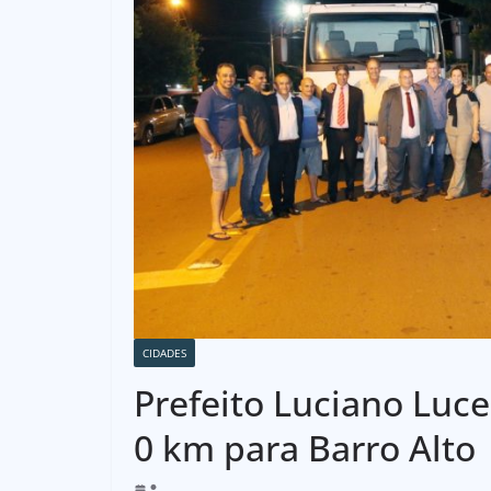
CIDADES
Prefeito Luciano Luc
0 km para Barro Alto