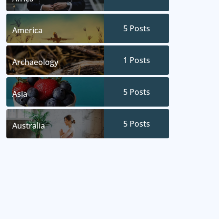
5
Posts
America
1
Posts
Archaeology
5
Posts
Asia
5
Posts
Australia