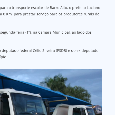
ra o transporte escolar de Barro Alto, o prefeito Luciano
0 Km, para prestar serviço para os produtores rurais do
segunda-feira (1º), na Câmara Municipal, ao lado dos
 deputado federal Célio Silveira (PSDB) e do ex-deputado
ípio.