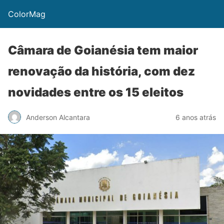
ColorMag
Câmara de Goianésia tem maior
renovação da história, com dez
novidades entre os 15 eleitos
Anderson Alcantara
6 anos atrás