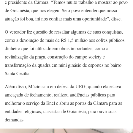
e presidente da Câmara. “Temos muito trabalho a mostrar ao povo
de Goianésia, que nos elegeu. Se o povo entender que nossa
atuação foi boa, irá nos confiar mais uma oportunidade”, disse.
O vereador fez questão de ressaltar algumas de suas conquistas,
como a devolução de mais de R$ 1,5 milhão aos cofres públicos,
dinheiro que foi utilizado em obras importantes, como a
revitalização da praça, construção do campo society e
transformação da quadra em mini ginásio de esportes no bairro
Santa Cecília.
Além disso, Múcio saiu em defesa da UEG, quando ela estava
ameaçada de fechamento; realizou audiências públicas para
melhorar o serviço da Enel e abriu as portas da Câmara para as
entidades religiosas, classistas de Goianésia, para ouvir suas
demandas.