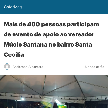
ColorMag
Mais de 400 pessoas participam
de evento de apoio ao vereador
Múcio Santana no bairro Santa
Cecília
Anderson Alcantara
6 anos atrás