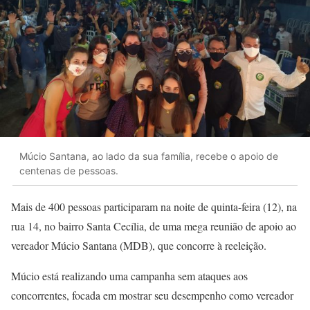
Múcio Santana, ao lado da sua família, recebe o apoio de
centenas de pessoas.
Mais de 400 pessoas participaram na noite de quinta-feira (12), na
rua 14, no bairro Santa Cecília, de uma mega reunião de apoio ao
vereador Múcio Santana (MDB), que concorre à reeleição.
Múcio está realizando uma campanha sem ataques aos
concorrentes, focada em mostrar seu desempenho como vereador