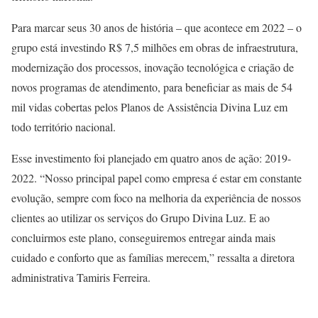
Para marcar seus 30 anos de história – que acontece em 2022 – o
grupo está investindo R$ 7,5 milhões em obras de infraestrutura,
modernização dos processos, inovação tecnológica e criação de
novos programas de atendimento, para beneficiar as mais de 54
mil vidas cobertas pelos Planos de Assistência Divina Luz em
todo território nacional.
Esse investimento foi planejado em quatro anos de ação: 2019-
2022. “Nosso principal papel como empresa é estar em constante
evolução, sempre com foco na melhoria da experiência de nossos
clientes ao utilizar os serviços do Grupo Divina Luz. E ao
concluirmos este plano, conseguiremos entregar ainda mais
cuidado e conforto que as famílias merecem,” ressalta a diretora
administrativa Tamiris Ferreira.