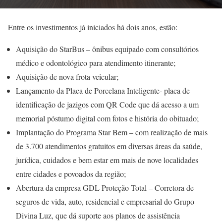
Entre os investimentos já iniciados há dois anos, estão:
Aquisição do StarBus – ônibus equipado com consultórios
médico e odontológico para atendimento itinerante;
Aquisição de nova frota veicular;
Lançamento da Placa de Porcelana Inteligente- placa de
identificação de jazigos com QR Code que dá acesso a um
memorial póstumo digital com fotos e história do obituado;
Implantação do Programa Star Bem – com realização de mais
de 3.700 atendimentos gratuitos em diversas áreas da saúde,
jurídica, cuidados e bem estar em mais de nove localidades
entre cidades e povoados da região;
Abertura da empresa GDL Proteção Total – Corretora de
seguros de vida, auto, residencial e empresarial do Grupo
Divina Luz, que dá suporte aos planos de assistência