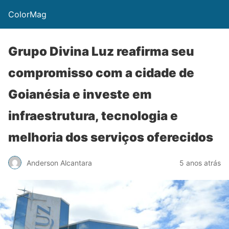
ColorMag
Grupo Divina Luz reafirma seu
compromisso com a cidade de
Goianésia e investe em
infraestrutura, tecnologia e
melhoria dos serviços oferecidos
Anderson Alcantara
5 anos atrás