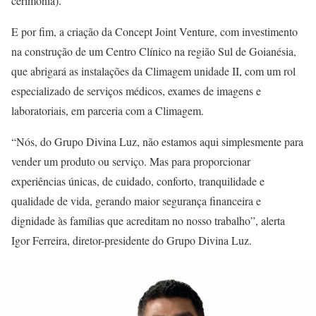
cerimônia).
E por fim, a criação da Concept Joint Venture, com investimento
na construção de um Centro Clínico na região Sul de Goianésia,
que abrigará as instalações da Climagem unidade II, com um rol
especializado de serviços médicos, exames de imagens e
laboratoriais, em parceria com a Climagem.
“Nós, do Grupo Divina Luz, não estamos aqui simplesmente para
vender um produto ou serviço. Mas para proporcionar
experiências únicas, de cuidado, conforto, tranquilidade e
qualidade de vida, gerando maior segurança financeira e
dignidade às famílias que acreditam no nosso trabalho”, alerta
Igor Ferreira, diretor-presidente do Grupo Divina Luz.