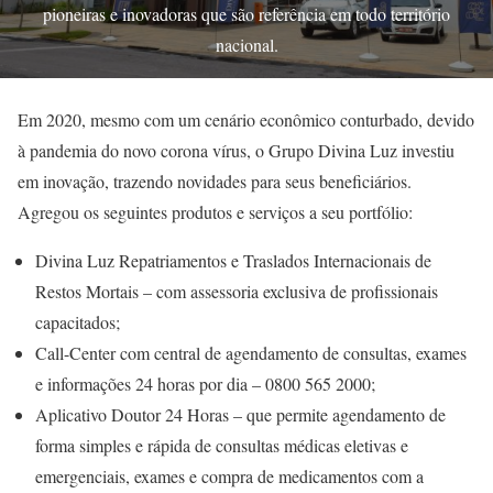
pioneiras e inovadoras que são referência em todo território
nacional.
Em 2020, mesmo com um cenário econômico conturbado, devido
à pandemia do novo corona vírus, o Grupo Divina Luz investiu
em inovação, trazendo novidades para seus beneficiários.
Agregou os seguintes produtos e serviços a seu portfólio:
Divina Luz Repatriamentos e Traslados Internacionais de
Restos Mortais – com assessoria exclusiva de profissionais
capacitados;
Call-Center com central de agendamento de consultas, exames
e informações 24 horas por dia – 0800 565 2000;
Aplicativo Doutor 24 Horas – que permite agendamento de
forma simples e rápida de consultas médicas eletivas e
emergenciais, exames e compra de medicamentos com a