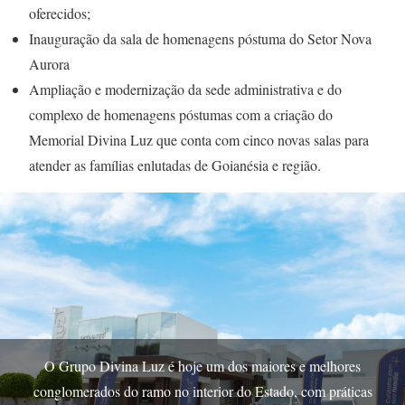
oferecidos;
Inauguração da sala de homenagens póstuma do Setor Nova
Aurora
Ampliação e modernização da sede administrativa e do
complexo de homenagens póstumas com a criação do
Memorial Divina Luz que conta com cinco novas salas para
atender as famílias enlutadas de Goianésia e região.
O Grupo Divina Luz é hoje um dos maiores e melhores
conglomerados do ramo no interior do Estado, com práticas