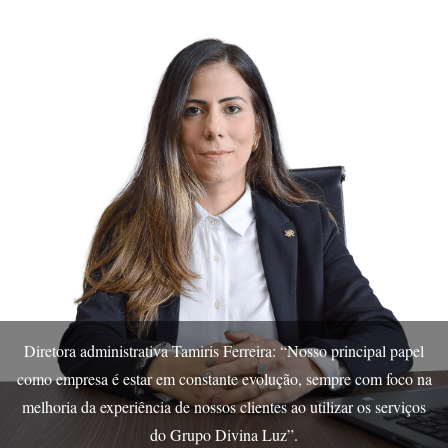
Diretora administrativa Tamiris Ferreira: “Nosso principal papel
como empresa é estar em constante evolução, sempre com foco na
melhoria da experiência de nossos clientes ao utilizar os serviços
do Grupo Divina Luz”.