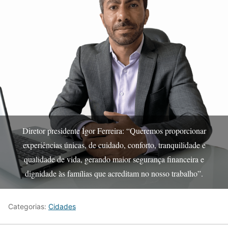
Diretor presidente Ígor Ferreira: “Queremos proporcionar
experiências únicas, de cuidado, conforto, tranquilidade e
qualidade de vida, gerando maior segurança financeira e
dignidade às famílias que acreditam no nosso trabalho”.
Categorias:
Cidades