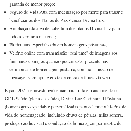
garantia de menor preço;
Seguro de Vida Aux com indenização por morte para titular e
beneficiários dos Planos de Assistência Divina Luz;
Ampliação da área de cobertura dos planos Divina Luz para
todo o território nacional;
Floricultura especializada em homenagens póstumas;
Velório online com transmissão “real time” de imagens aos
familiares e amigos que não podem estar presente nas
cerimônias de homenagem póstuma, com transmissão de
mensagens, compra e envio de coroa de flores via web.
E para 2021 os investimentos não param. Já em andamento o
GDL Saúde (plano de saúde), Divina Luz Cerimonial Póstumo
(homenagens especiais e personalizadas para celebrar a história de
vida do homenageado, incluindo chuva de pétalas, trilha sonora,
produção audiovisual e condução da homenagem por mestre de