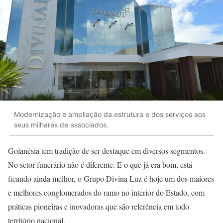
Modernização e ampliação da estrutura e dos serviços aos
seus milhares de associados.
Goianésia tem tradição de ser destaque em diversos segmentos.
No setor funerário não é diferente. E o que já era bom, está
ficando ainda melhor, o Grupo Divina Luz é hoje um dos maiores
e melhores conglomerados do ramo no interior do Estado, com
práticas pioneiras e inovadoras que são referência em todo
território nacional.