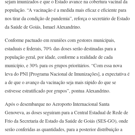
sejam imunizados e que o Estado avance na cobertura vacinal da
população. “A vacinação é a medida mais eficaz e eficiente para
nos tirar da condição de pandemia”, reforça o secretário de Estado
da Saúde de Goiás, Ismael Alexandrino.
Conforme pactuado em reuniões com gestores municipais,
estaduais e federais, 70% das doses serão destinadas para a
população geral, por idade, conforme a realidade de cada
município, e 30% para os grupos prioritários. “Com essa nova
leva do PNI [Programa Nacional de Imunizações], a expectativa é
a de que o avanço da vacinação seja mais rápido do que se
estivesse estratificado por grupos”, pontua Alexandrino.
Após o desembarque no Aeroporto Internacional Santa
Genoveva, as doses seguiram para a Central Estadual de Rede de
Frio da Secretaria de Estado da Saúde de Goiás (SES-GO), onde
serão conferidas as quantidades, para a posterior distribuição a