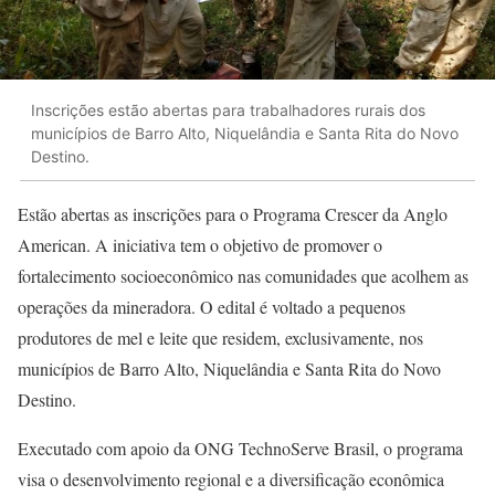
Inscrições estão abertas para trabalhadores rurais dos
municípios de Barro Alto, Niquelândia e Santa Rita do Novo
Destino.
Estão abertas as inscrições para o Programa Crescer da Anglo
American. A iniciativa tem o objetivo de promover o
fortalecimento socioeconômico nas comunidades que acolhem as
operações da mineradora. O edital é voltado a pequenos
produtores de mel e leite que residem, exclusivamente, nos
municípios de Barro Alto, Niquelândia e Santa Rita do Novo
Destino.
Executado com apoio da ONG TechnoServe Brasil, o programa
visa o desenvolvimento regional e a diversificação econômica