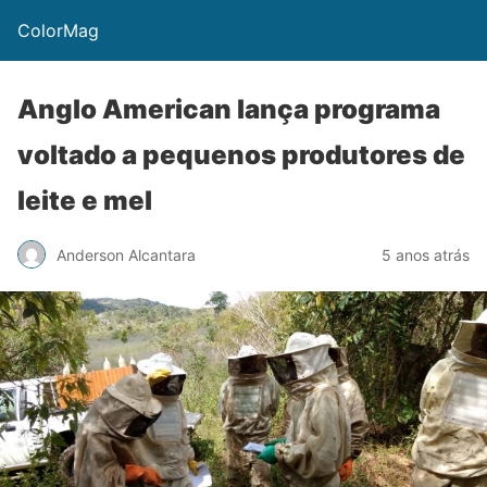
ColorMag
Anglo American lança programa
voltado a pequenos produtores de
leite e mel
Anderson Alcantara
5 anos atrás