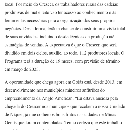
local. Por meio do Crescer, os trabalhadores rurais das cadeias
produtivas de mel e leite vão ter acesso ao conhecimento e às
ferramentas necessárias para a organização dos seus próprios
negócios. Desta forma, terão a chance de construir uma visão total
de suas atividades, incluindo desde técnicas de produção até
estratégias de vendas. A expectativa é que o Crescer, que será
dividido em dois ciclos, auxilie, ao todo, 112 produtores locais. O
Programa terá a duração de 19 meses, com previsão de término
em março de 2023.
A oportunidade que chega agora em Goiás está, desde 2013, em
desenvolvimento nos municípios mineiros anfitriões do
empreendimento da Anglo American. “Eu estava ansiosa pela
chegada do Crescer nos municípios que recebem a nossa Unidade
de Níquel, já que colhemos bons frutos nas cidades de Minas
Gerais que foram contempladas. Tenho certeza que este trabalho