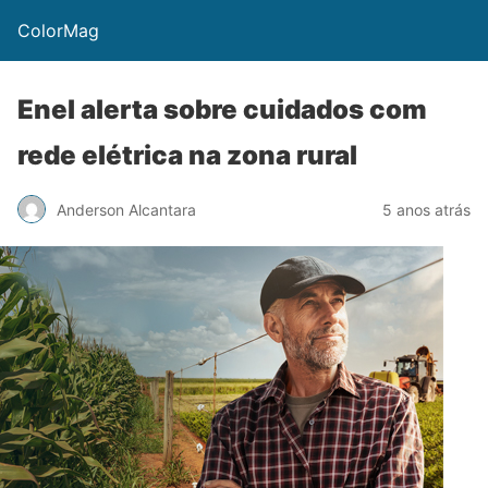
ColorMag
Enel alerta sobre cuidados com
rede elétrica na zona rural
Anderson Alcantara
5 anos atrás