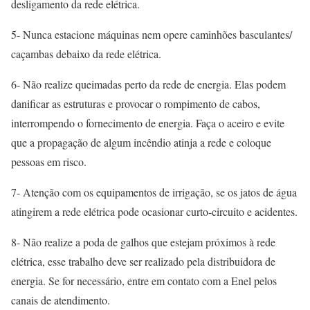
desligamento da rede elétrica.
5- Nunca estacione máquinas nem opere caminhões basculantes/
caçambas debaixo da rede elétrica.
6- Não realize queimadas perto da rede de energia. Elas podem
danificar as estruturas e provocar o rompimento de cabos,
interrompendo o fornecimento de energia. Faça o aceiro e evite
que a propagação de algum incêndio atinja a rede e coloque
pessoas em risco.
7- Atenção com os equipamentos de irrigação, se os jatos de água
atingirem a rede elétrica pode ocasionar curto-circuito e acidentes.
8- Não realize a poda de galhos que estejam próximos à rede
elétrica, esse trabalho deve ser realizado pela distribuidora de
energia. Se for necessário, entre em contato com a Enel pelos
canais de atendimento.