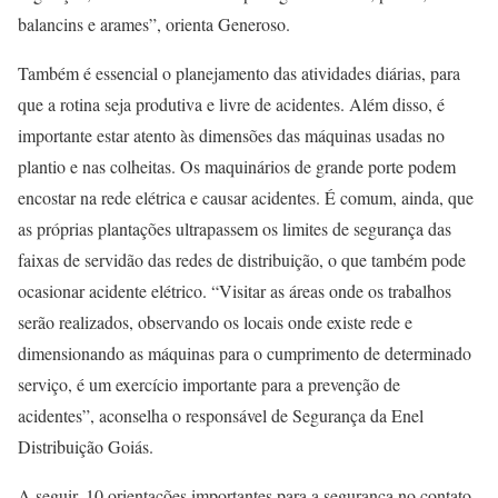
balancins e arames”, orienta Generoso.
Também é essencial o planejamento das atividades diárias, para
que a rotina seja produtiva e livre de acidentes. Além disso, é
importante estar atento às dimensões das máquinas usadas no
plantio e nas colheitas. Os maquinários de grande porte podem
encostar na rede elétrica e causar acidentes. É comum, ainda, que
as próprias plantações ultrapassem os limites de segurança das
faixas de servidão das redes de distribuição, o que também pode
ocasionar acidente elétrico. “Visitar as áreas onde os trabalhos
serão realizados, observando os locais onde existe rede e
dimensionando as máquinas para o cumprimento de determinado
serviço, é um exercício importante para a prevenção de
acidentes”, aconselha o responsável de Segurança da Enel
Distribuição Goiás.
A seguir, 10 orientações importantes para a segurança no contato