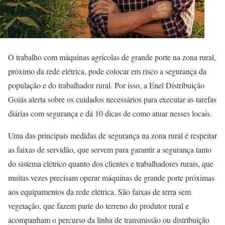
O trabalho com máquinas agrícolas de grande porte na zona rural,
próximo da rede elétrica, pode colocar em risco a segurança da
população e do trabalhador rural. Por isso, a Enel Distribuição
Goiás alerta sobre os cuidados necessários para executar as tarefas
diárias com segurança e dá 10 dicas de como atuar nesses locais.
Uma das principais medidas de segurança na zona rural é respeitar
as faixas de servidão, que servem para garantir a segurança tanto
do sistema elétrico quanto dos clientes e trabalhadores rurais, que
muitas vezes precisam operar máquinas de grande porte próximas
aos equipamentos da rede elétrica. São faixas de terra sem
vegetação, que fazem parte do terreno do produtor rural e
acompanham o percurso da linha de transmissão ou distribuição