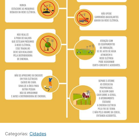
Categorias:
Cidades