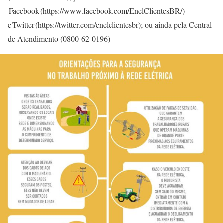
Facebook (https://www.facebook.com/EnelClientesBR/)
e Twitter (https://twitter.com/enelclientesbr); ou ainda pela Central
de Atendimento (0800-62-0196).