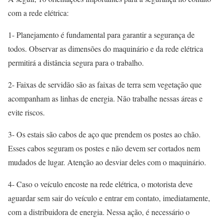
com a rede elétrica:
1- Planejamento é fundamental para garantir a segurança de
todos. Observar as dimensões do maquinário e da rede elétrica
permitirá a distância segura para o trabalho.
2- Faixas de servidão são as faixas de terra sem vegetação que
acompanham as linhas de energia. Não trabalhe nessas áreas e
evite riscos.
3- Os estais são cabos de aço que prendem os postes ao chão.
Esses cabos seguram os postes e não devem ser cortados nem
mudados de lugar. Atenção ao desviar deles com o maquinário.
4- Caso o veículo encoste na rede elétrica, o motorista deve
aguardar sem sair do veículo e entrar em contato, imediatamente,
com a distribuidora de energia. Nessa ação, é necessário o