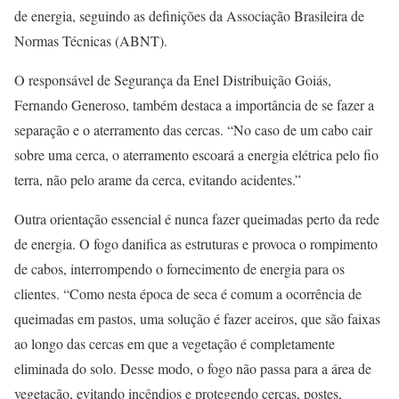
de energia, seguindo as definições da Associação Brasileira de
Normas Técnicas (ABNT).
O responsável de Segurança da Enel Distribuição Goiás,
Fernando Generoso, também destaca a importância de se fazer a
separação e o aterramento das cercas. “No caso de um cabo cair
sobre uma cerca, o aterramento escoará a energia elétrica pelo fio
terra, não pelo arame da cerca, evitando acidentes.”
Outra orientação essencial é nunca fazer queimadas perto da rede
de energia. O fogo danifica as estruturas e provoca o rompimento
de cabos, interrompendo o fornecimento de energia para os
clientes. “Como nesta época de seca é comum a ocorrência de
queimadas em pastos, uma solução é fazer aceiros, que são faixas
ao longo das cercas em que a vegetação é completamente
eliminada do solo. Desse modo, o fogo não passa para a área de
vegetação, evitando incêndios e protegendo cercas, postes,