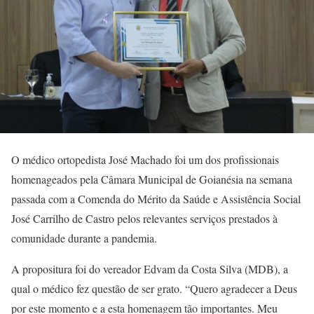
O médico ortopedista José Machado foi um dos profissionais
homenageados pela Câmara Municipal de Goianésia na semana
passada com a Comenda do Mérito da Saúde e Assistência Social
José Carrilho de Castro pelos relevantes serviços prestados à
comunidade durante a pandemia.
A propositura foi do vereador Edvam da Costa Silva (MDB), a
qual o médico fez questão de ser grato. “Quero agradecer a Deus
por este momento e a esta homenagem tão importantes. Meu