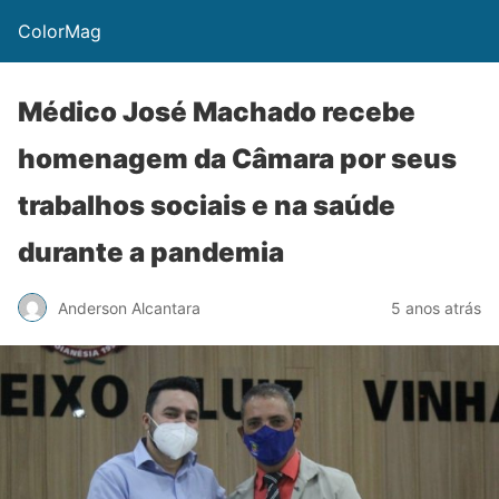
ColorMag
Médico José Machado recebe
homenagem da Câmara por seus
trabalhos sociais e na saúde
durante a pandemia
Anderson Alcantara
5 anos atrás