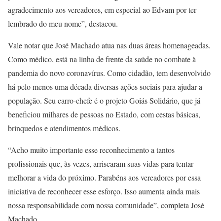
agradecimento aos vereadores, em especial ao Edvam por ter
lembrado do meu nome”, destacou.
Vale notar que José Machado atua nas duas áreas homenageadas.
Como médico, está na linha de frente da saúde no combate à
pandemia do novo coronavírus. Como cidadão, tem desenvolvido
há pelo menos uma década diversas ações sociais para ajudar a
população. Seu carro-chefe é o projeto Goiás Solidário, que já
beneficiou milhares de pessoas no Estado, com cestas básicas,
brinquedos e atendimentos médicos.
“Acho muito importante esse reconhecimento a tantos
profissionais que, às vezes, arriscaram suas vidas para tentar
melhorar a vida do próximo. Parabéns aos vereadores por essa
iniciativa de reconhecer esse esforço. Isso aumenta ainda mais
nossa responsabilidade com nossa comunidade”, completa José
Machado.