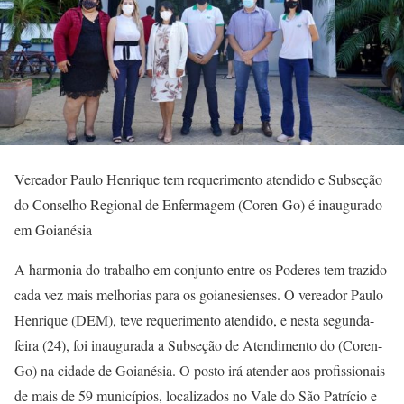
Vereador Paulo Henrique tem requerimento atendido e Subseção
do Conselho Regional de Enfermagem (Coren-Go) é inaugurado
em Goianésia
A harmonia do trabalho em conjunto entre os Poderes tem trazido
cada vez mais melhorias para os goianesienses. O vereador Paulo
Henrique (DEM), teve requerimento atendido, e nesta segunda-
feira (24), foi inaugurada a Subseção de Atendimento do (Coren-
Go) na cidade de Goianésia. O posto irá atender aos profissionais
de mais de 59 municípios, localizados no Vale do São Patrício e