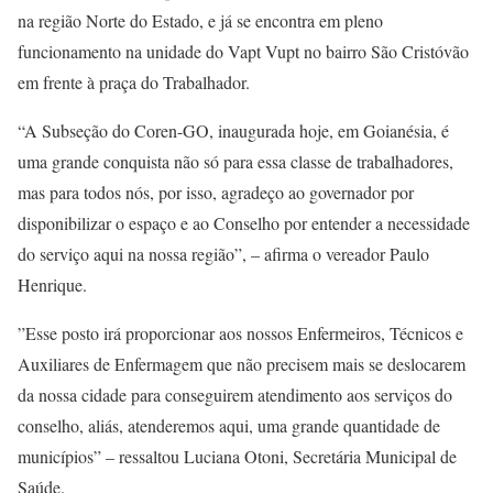
na região Norte do Estado, e já se encontra em pleno
funcionamento na unidade do Vapt Vupt no bairro São Cristóvão
em frente à praça do Trabalhador.
“A Subseção do Coren-GO, inaugurada hoje, em Goianésia, é
uma grande conquista não só para essa classe de trabalhadores,
mas para todos nós, por isso, agradeço ao governador por
disponibilizar o espaço e ao Conselho por entender a necessidade
do serviço aqui na nossa região”, – afirma o vereador Paulo
Henrique.
”Esse posto irá proporcionar aos nossos Enfermeiros, Técnicos e
Auxiliares de Enfermagem que não precisem mais se deslocarem
da nossa cidade para conseguirem atendimento aos serviços do
conselho, aliás, atenderemos aqui, uma grande quantidade de
municípios” – ressaltou Luciana Otoni, Secretária Municipal de
Saúde.