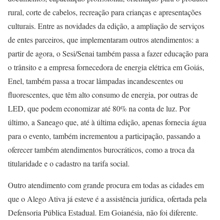
rural, corte de cabelos, recreação para crianças e apresentações
culturais. Entre as novidades da edição, a ampliação de serviços
de entes parceiros, que implementaram outros atendimentos: a
partir de agora, o Sesi/Senai também passa a fazer educação para
o trânsito e a empresa fornecedora de energia elétrica em Goiás,
Enel, também passa a trocar lâmpadas incandescentes ou
fluorescentes, que têm alto consumo de energia, por outras de
LED, que podem economizar até 80% na conta de luz. Por
último, a Saneago que, até à última edição, apenas fornecia água
para o evento, também incrementou a participação, passando a
oferecer também atendimentos burocráticos, como a troca da
titularidade e o cadastro na tarifa social.
Outro atendimento com grande procura em todas as cidades em
que o Alego Ativa já esteve é a assistência jurídica, ofertada pela
Defensoria Pública Estadual. Em Goianésia, não foi diferente.