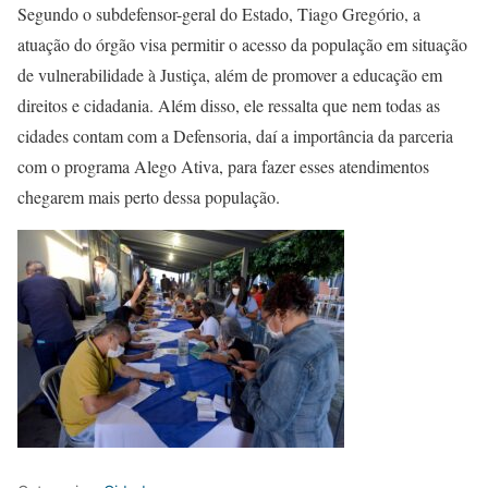
Segundo o subdefensor-geral do Estado, Tiago Gregório, a
atuação do órgão visa permitir o acesso da população em situação
de vulnerabilidade à Justiça, além de promover a educação em
direitos e cidadania. Além disso, ele ressalta que nem todas as
cidades contam com a Defensoria, daí a importância da parceria
com o programa Alego Ativa, para fazer esses atendimentos
chegarem mais perto dessa população.