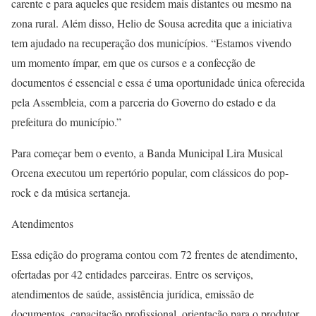
carente e para aqueles que residem mais distantes ou mesmo na
zona rural. Além disso, Helio de Sousa acredita que a iniciativa
tem ajudado na recuperação dos municípios. “Estamos vivendo
um momento ímpar, em que os cursos e a confecção de
documentos é essencial e essa é uma oportunidade única oferecida
pela Assembleia, com a parceria do Governo do estado e da
prefeitura do município.”
Para começar bem o evento, a Banda Municipal Lira Musical
Orcena executou um repertório popular, com clássicos do pop-
rock e da música sertaneja.
Atendimentos
Essa edição do programa contou com 72 frentes de atendimento,
ofertadas por 42 entidades parceiras. Entre os serviços,
atendimentos de saúde, assistência jurídica, emissão de
documentos, capacitação profissional, orientação para o produtor