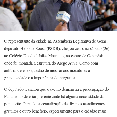
O representante da cidade na Assembleia Legislativa de Goiás,
deputado Helio de Sousa (PSDB), chegou cedo, no sábado (26),
ao Colégio Estadual Jalles Machado, no centro de Goianésia,
onde foi montada a estrutura do Alego Ativa. Como bom
anfitrião, ele fez questão de mostrar aos moradores a
grandiosidade e a importância do programa.
O deputado ressaltou que o evento demonstra a preocupação do
Parlamento de estar presente onde há alguma necessidade da
população. Para ele, a centralização de diversos atendimentos
gratuitos é outro benefício, especialmente para o cidadão mais