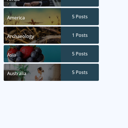
5
Posts
America
1
Posts
Archaeology
5
Posts
Asia
5
Posts
Australia