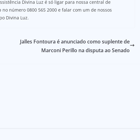
ssistência Divina Luz é só ligar para nossa central de
 no número 0800 565 2000 e falar com um de nossos
po Divina Luz.
Jalles Fontoura é anunciado como suplente de
Marconi Perillo na disputa ao Senado