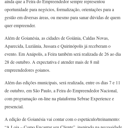
ainda que a Feira do Empreendedor sempre representou
oportunidade para negócios, formalização, orientações para a
gestão em diversas áreas, ou mesmo para sanar dúvidas de quem
quer empreender.
Além de Goianésia, as cidades de Goiânia, Caldas Novas,
Aparecida, Luziânia, Jussara e Quirinópolis já receberam o
evento. Em Anápolis, a Feira também será realizada de 26 ao dia
28 de outubro. A expectativa é atender mais de 8 mil
empreendedores goianos.
Além das edições municipais, será realizada, entre os dias 7 e 11
de outubro, em São Paulo, a Feira do Empreendedor Nacional,
com programação on-line na plataforma Sebrae Experience e
presencial.
A edição de Goianésia vai contar com o espetáculo/treinamento:
“A Loja – Como Encantar seu Cliente”, inspirado na necessidade