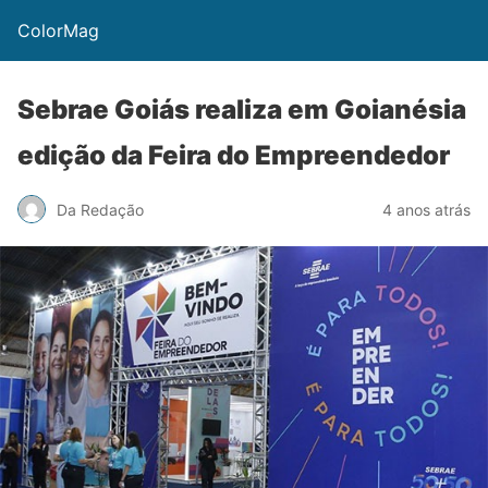
ColorMag
Sebrae Goiás realiza em Goianésia
edição da Feira do Empreendedor
Da Redação
4 anos atrás