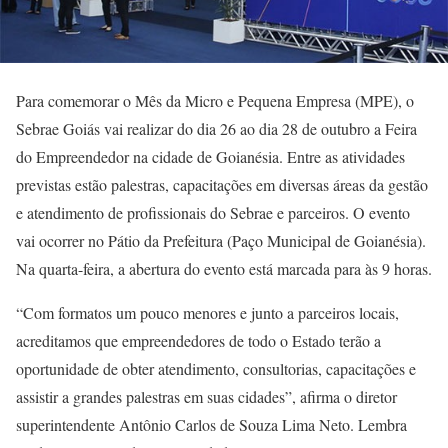
Para comemorar o Mês da Micro e Pequena Empresa (MPE), o
Sebrae Goiás vai realizar do dia 26 ao dia 28 de outubro a Feira
do Empreendedor na cidade de Goianésia. Entre as atividades
previstas estão palestras, capacitações em diversas áreas da gestão
e atendimento de profissionais do Sebrae e parceiros. O evento
vai ocorrer no Pátio da Prefeitura (Paço Municipal de Goianésia).
Na quarta-feira, a abertura do evento está marcada para às 9 horas.
“Com formatos um pouco menores e junto a parceiros locais,
acreditamos que empreendedores de todo o Estado terão a
oportunidade de obter atendimento, consultorias, capacitações e
assistir a grandes palestras em suas cidades”, afirma o diretor
superintendente Antônio Carlos de Souza Lima Neto. Lembra