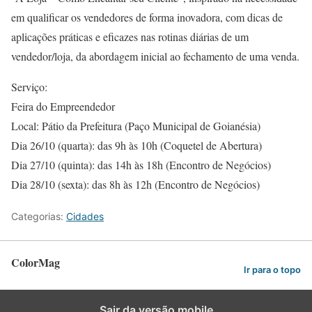
em qualificar os vendedores de forma inovadora, com dicas de
aplicações práticas e eficazes nas rotinas diárias de um
vendedor/loja, da abordagem inicial ao fechamento de uma venda.
Serviço:
Feira do Empreendedor
Local: Pátio da Prefeitura (Paço Municipal de Goianésia)
Dia 26/10 (quarta): das 9h às 10h (Coquetel de Abertura)
Dia 27/10 (quinta): das 14h às 18h (Encontro de Negócios)
Dia 28/10 (sexta): das 8h às 12h (Encontro de Negócios)
Categorias:
Cidades
ColorMag
Ir para o topo
Sair da versão mobile