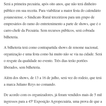
Será a primeira pecuária, após oito anos, que não terá dinheiro
público em sua receita. Para viabilizar a maior festa do calendário
goianesiense, o Sindicato Rural terceirizou para um grupo de
empresários do ramo do entretenimento a parte de shows, que é o
carro-chefe da Pecuária. Sem recursos públicos, será cobrada
bilheteria.
A bilheteria terá como contrapartida shows de renome nacional,
organização e uma festa como há muito não se via na cidade. Será
o resgate da qualidade no evento. Três dias terão portões
liberados, sem bilheteria.
Além dos shows, de 13 a 16 de julho, será vez do rodeio, que terá
a marca Juliano Reys no comando.
De acordo com os organizadores, já foram vendidos mais de 5 mil
ingressos para a 45ª Exposição Agropecuária, uma prova de que a