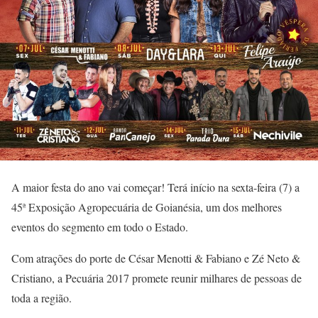
A maior festa do ano vai começar! Terá início na sexta-feira (7) a
45ª Exposição Agropecuária de Goianésia, um dos melhores
eventos do segmento em todo o Estado.
Com atrações do porte de César Menotti & Fabiano e Zé Neto &
Cristiano, a Pecuária 2017 promete reunir milhares de pessoas de
toda a região.