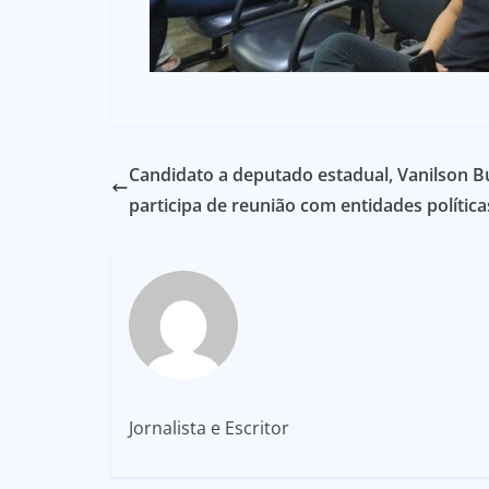
Candidato a deputado estadual, Vanilson 
participa de reunião com entidades política
Jornalista e Escritor