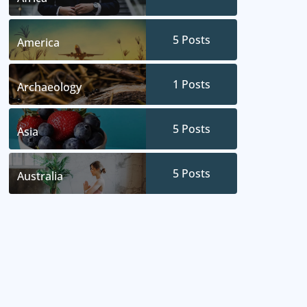
5
Posts
America
1
Posts
Archaeology
5
Posts
Asia
5
Posts
Australia