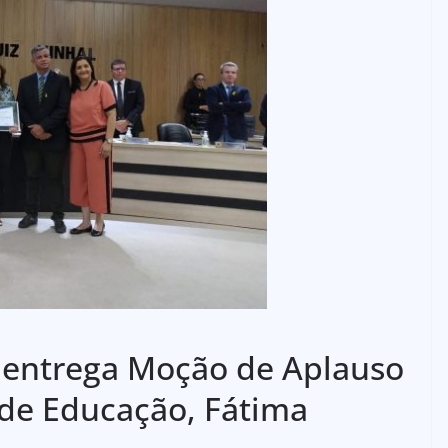
 entrega Moção de Aplauso
 de Educação, Fátima