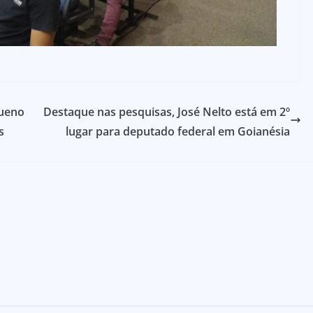
Bueno
Destaque nas pesquisas, José Nelto está em 2º
s
lugar para deputado federal em Goianésia