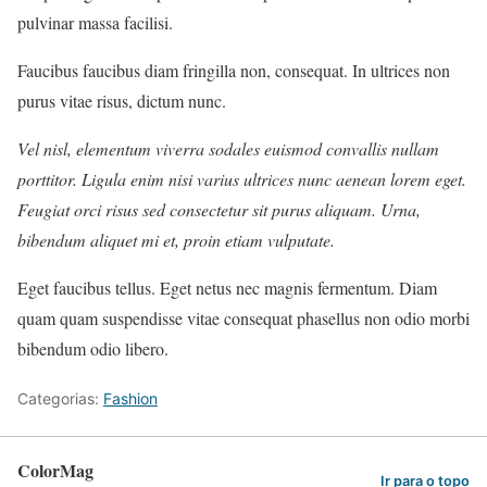
pulvinar massa facilisi.
Faucibus faucibus diam fringilla non, consequat. In ultrices non
purus vitae risus, dictum nunc.
Vel nisl, elementum viverra sodales euismod convallis nullam
porttitor. Ligula enim nisi varius ultrices nunc aenean lorem eget.
Feugiat orci risus sed consectetur sit purus aliquam. Urna,
bibendum aliquet mi et, proin etiam vulputate.
Eget faucibus tellus. Eget netus nec magnis fermentum. Diam
quam quam suspendisse vitae consequat phasellus non odio morbi
bibendum odio libero.
Categorias:
Fashion
ColorMag
Ir para o topo