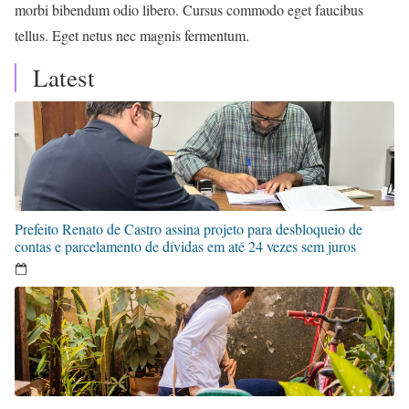
morbi bibendum odio libero. Cursus commodo eget faucibus
tellus. Eget netus nec magnis fermentum.
Latest
Prefeito Renato de Castro assina projeto para desbloqueio de
contas e parcelamento de dívidas em até 24 vezes sem juros