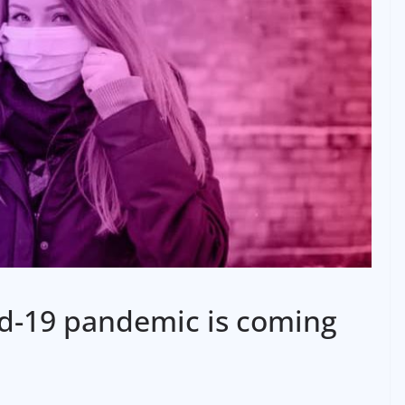
vid-19 pandemic is coming