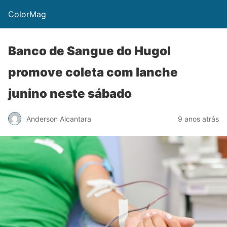
ColorMag
Banco de Sangue do Hugol
promove coleta com lanche
junino neste sábado
Anderson Alcantara
9 anos atrás