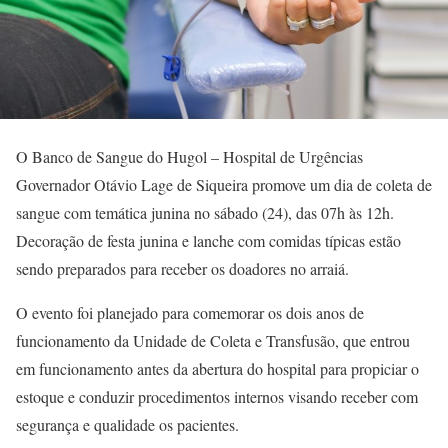
O Banco de Sangue do Hugol – Hospital de Urgências
Governador Otávio Lage de Siqueira promove um dia de coleta de
sangue com temática junina no sábado (24), das 07h às 12h.
Decoração de festa junina e lanche com comidas típicas estão
sendo preparados para receber os doadores no arraiá.
O evento foi planejado para comemorar os dois anos de
funcionamento da Unidade de Coleta e Transfusão, que entrou
em funcionamento antes da abertura do hospital para propiciar o
estoque e conduzir procedimentos internos visando receber com
segurança e qualidade os pacientes.