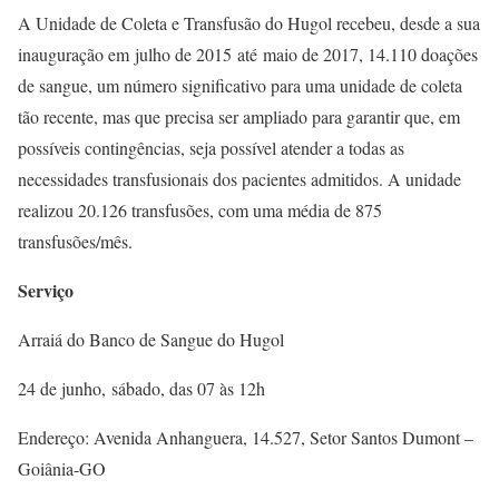
A Unidade de Coleta e Transfusão do Hugol recebeu, desde a sua
inauguração em julho de 2015 até maio de 2017, 14.110 doações
de sangue, um número significativo para uma unidade de coleta
tão recente, mas que precisa ser ampliado para garantir que, em
possíveis contingências, seja possível atender a todas as
necessidades transfusionais dos pacientes admitidos. A unidade
realizou 20.126 transfusões, com uma média de 875
transfusões/mês.
Serviço
Arraiá do Banco de Sangue do Hugol
24 de junho, sábado, das 07 às 12h
Endereço: Avenida Anhanguera, 14.527, Setor Santos Dumont –
Goiânia-GO