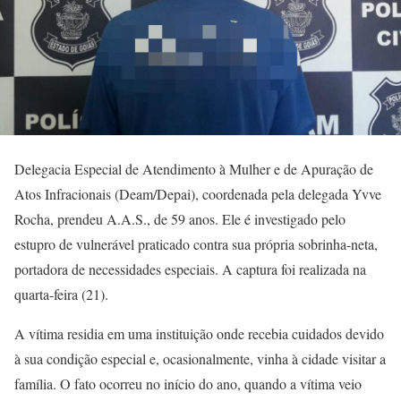
Delegacia Especial de Atendimento à Mulher e de Apuração de
Atos Infracionais (Deam/Depai), coordenada pela delegada Yvve
Rocha, prendeu A.A.S., de 59 anos. Ele é investigado pelo
estupro de vulnerável praticado contra sua própria sobrinha-neta,
portadora de necessidades especiais. A captura foi realizada na
quarta-feira (21).
A vítima residia em uma instituição onde recebia cuidados devido
à sua condição especial e, ocasionalmente, vinha à cidade visitar a
família. O fato ocorreu no início do ano, quando a vítima veio