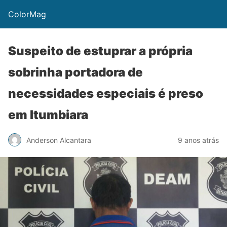
ColorMag
Suspeito de estuprar a própria
sobrinha portadora de
necessidades especiais é preso
em Itumbiara
Anderson Alcantara
9 anos atrás