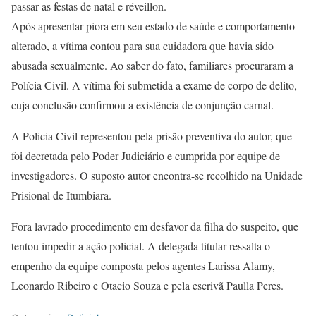
passar as festas de natal e réveillon.
Após apresentar piora em seu estado de saúde e comportamento
alterado, a vítima contou para sua cuidadora que havia sido
abusada sexualmente. Ao saber do fato, familiares procuraram a
Polícia Civil. A vítima foi submetida a exame de corpo de delito,
cuja conclusão confirmou a existência de conjunção carnal.
A Policia Civil representou pela prisão preventiva do autor, que
foi decretada pelo Poder Judiciário e cumprida por equipe de
investigadores. O suposto autor encontra-se recolhido na Unidade
Prisional de Itumbiara.
Fora lavrado procedimento em desfavor da filha do suspeito, que
tentou impedir a ação policial. A delegada titular ressalta o
empenho da equipe composta pelos agentes Larissa Alamy,
Leonardo Ribeiro e Otacio Souza e pela escrivã Paulla Peres.