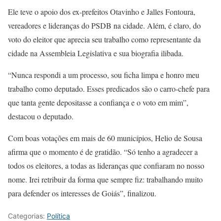
Ele teve o apoio dos ex-prefeitos Otavinho e Jalles Fontoura,
vereadores e lideranças do PSDB na cidade. Além, é claro, do
voto do eleitor que aprecia seu trabalho como representante da
cidade na Assembleia Legislativa e sua biografia ilibada.
“Nunca respondi a um processo, sou ficha limpa e honro meu
trabalho como deputado. Esses predicados são o carro-chefe para
que tanta gente depositasse a confiança e o voto em mim”,
destacou o deputado.
Com boas votações em mais de 60 municípios, Helio de Sousa
afirma que o momento é de gratidão. “Só tenho a agradecer a
todos os eleitores, a todas as lideranças que confiaram no nosso
nome. Irei retribuir da forma que sempre fiz: trabalhando muito
para defender os interesses de Goiás”, finalizou.
Categorias:
Política