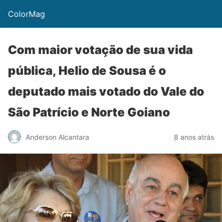
ColorMag
Com maior votação de sua vida
pública, Helio de Sousa é o
deputado mais votado do Vale do
São Patrício e Norte Goiano
Anderson Alcantara
8 anos atrás