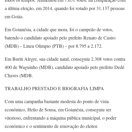
a última eleição, em 2014, quando foi votado por 31.137 pessoas
em Goiás.
Em Goianésia, a cidade que mora, foi o campeão de votos,
batendo o candidato apoiado pelo prefeito Renato de Castro
(MDB) – Lineu Olimpio (PTB) – por 8.795 a 2.172.
Em Buriti Alegre, sua cidade natal, conseguiu 2.308 votos contra
400 de Waguinho (MDB), candidato apoiado pelo prefeito Dedé
Chaves (MDB.
TRABALHO PRESTADO E BIOGRAFIA LIMPA
Com uma campanha bastante modesta do ponto de vista
econômico, Helio de Sousa, em Goianésia, conseguiu ser
vitorioso, enfrentando a máquina pública municipal, o poder
econômico e o sentimento de renovação do eleitor.