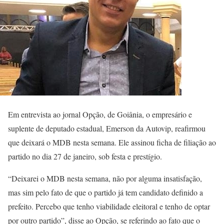
Em entrevista ao jornal Opção, de Goiânia, o empresário e
suplente de deputado estadual, Emerson da Autovip, reafirmou
que deixará o MDB nesta semana. Ele assinou ficha de filiação ao
partido no dia 27 de janeiro, sob festa e prestígio.
“Deixarei o MDB nesta semana, não por alguma insatisfação,
mas sim pelo fato de que o partido já tem candidato definido a
prefeito. Percebo que tenho viabilidade eleitoral e tenho de optar
por outro partido”, disse ao Opção, se referindo ao fato que o