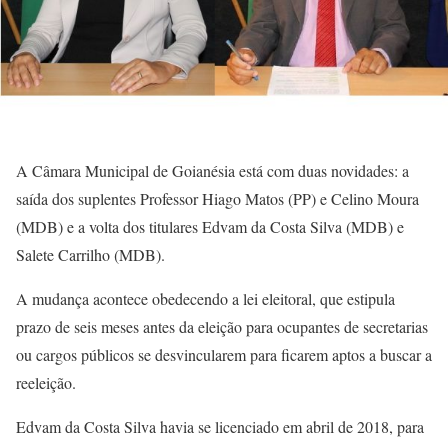
A Câmara Municipal de Goianésia está com duas novidades: a
saída dos suplentes Professor Hiago Matos (PP) e Celino Moura
(MDB) e a volta dos titulares Edvam da Costa Silva (MDB) e
Salete Carrilho (MDB).
A mudança acontece obedecendo a lei eleitoral, que estipula
prazo de seis meses antes da eleição para ocupantes de secretarias
ou cargos públicos se desvincularem para ficarem aptos a buscar a
reeleição.
Edvam da Costa Silva havia se licenciado em abril de 2018, para