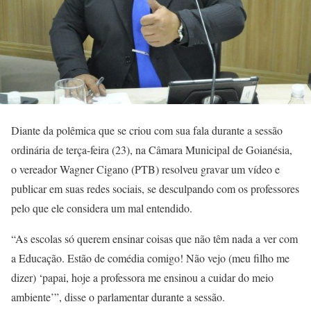
Diante da polêmica que se criou com sua fala durante a sessão
ordinária de terça-feira (23), na Câmara Municipal de Goianésia,
o vereador Wagner Cigano (PTB) resolveu gravar um vídeo e
publicar em suas redes sociais, se desculpando com os professores
pelo que ele considera um mal entendido.
“As escolas só querem ensinar coisas que não têm nada a ver com
a Educação. Estão de comédia comigo! Não vejo (meu filho me
dizer) ‘papai, hoje a professora me ensinou a cuidar do meio
ambiente’”, disse o parlamentar durante a sessão.