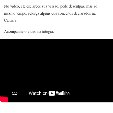
No vídeo, ele esclarece sua versão, pede desculpas, mas ao
mesmo tempo, reforça alguns dos conceitos declarados na
Câmara.
Acompanhe o vídeo na íntegra: