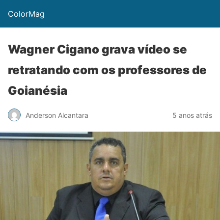
ColorMag
Wagner Cigano grava vídeo se
retratando com os professores de
Goianésia
Anderson Alcantara
5 anos atrás