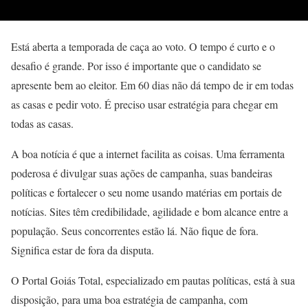
Está aberta a temporada de caça ao voto. O tempo é curto e o
desafio é grande. Por isso é importante que o candidato se
apresente bem ao eleitor. Em 60 dias não dá tempo de ir em todas
as casas e pedir voto. É preciso usar estratégia para chegar em
todas as casas.
A boa notícia é que a internet facilita as coisas. Uma ferramenta
poderosa é divulgar suas ações de campanha, suas bandeiras
políticas e fortalecer o seu nome usando matérias em portais de
notícias. Sites têm credibilidade, agilidade e bom alcance entre a
população. Seus concorrentes estão lá. Não fique de fora.
Significa estar de fora da disputa.
O Portal Goiás Total, especializado em pautas políticas, está à sua
disposição, para uma boa estratégia de campanha, com