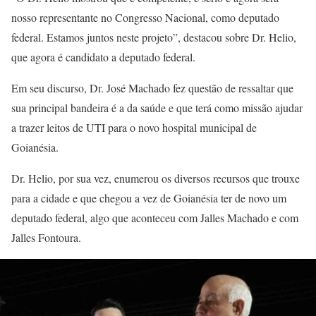
nosso representante no Congresso Nacional, como deputado
federal. Estamos juntos neste projeto”, destacou sobre Dr. Helio,
que agora é candidato a deputado federal.
Em seu discurso, Dr. José Machado fez questão de ressaltar que
sua principal bandeira é a da saúde e que terá como missão ajudar
a trazer leitos de UTI para o novo hospital municipal de
Goianésia.
Dr. Helio, por sua vez, enumerou os diversos recursos que trouxe
para a cidade e que chegou a vez de Goianésia ter de novo um
deputado federal, algo que aconteceu com Jalles Machado e com
Jalles Fontoura.